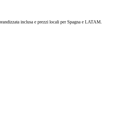
p brandizzata inclusa e prezzi locali per Spagna e LATAM.