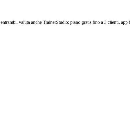
ntrambi, valuta anche TrainerStudio: piano gratis fino a 3 clienti, ap