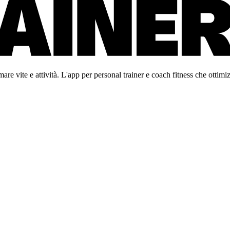
re vite e attività. L'app per personal trainer e coach fitness che ottimiz