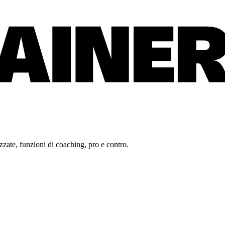
zate, funzioni di coaching, pro e contro.