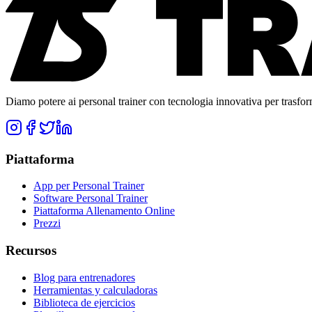
Diamo potere ai personal trainer con tecnologia innovativa per trasforma
Piattaforma
App per Personal Trainer
Software Personal Trainer
Piattaforma Allenamento Online
Prezzi
Recursos
Blog para entrenadores
Herramientas y calculadoras
Biblioteca de ejercicios