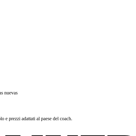
as nuevas
lo e prezzi adattati al paese del coach.