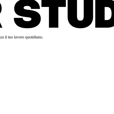
za il tuo lavoro quotidiano.