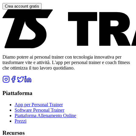
Crea account gratis
Diamo potere ai personal trainer con tecnologia innovativa per
trasformare vite e attività. L'app per personal trainer e coach fitness
che ottimizza il tuo lavoro quotidiano.
Piattaforma
App per Personal Trainer
Software Personal Trainer
Piattaforma Allenamento Online
Prezzi
Recursos