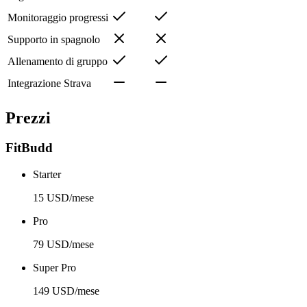
Monitoraggio progressi
Supporto in spagnolo
Allenamento di gruppo
Integrazione Strava
Prezzi
FitBudd
Starter
15 USD/mese
Pro
79 USD/mese
Super Pro
149 USD/mese