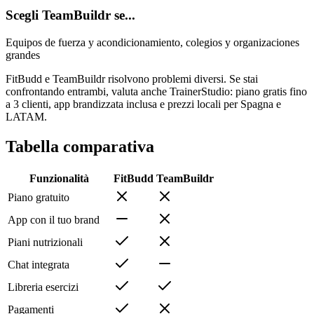
Scegli TeamBuildr se...
Equipos de fuerza y acondicionamiento, colegios y organizaciones
grandes
FitBudd e TeamBuildr risolvono problemi diversi. Se stai
confrontando entrambi, valuta anche TrainerStudio: piano gratis fino
a 3 clienti, app brandizzata inclusa e prezzi locali per Spagna e
LATAM.
Tabella comparativa
Funzionalità
FitBudd
TeamBuildr
Piano gratuito
App con il tuo brand
Piani nutrizionali
Chat integrata
Libreria esercizi
Pagamenti