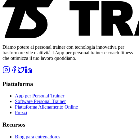
Diamo potere ai personal trainer con tecnologia innovativa per
trasformare vite e attività. L'app per personal trainer e coach fitness
che ottimizza il tuo lavoro quotidiano.
Piattaforma
App per Personal Trainer
Software Personal Trainer
Piattaforma Allenamento Online
Prezzi
Recursos
Blog para entrenadores