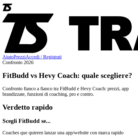
Aiuto
Prezzi
Accedi / Registrati
Confronto 2026
FitBudd vs Hevy Coach: quale scegliere?
Confronto fianco a fianco tra FitBudd e Hevy Coach: prezzi, app
brandizzate, funzioni di coaching, pro e contro.
Verdetto rapido
Scegli FitBudd se...
Coaches que quieren lanzar una app/website con marca rapido