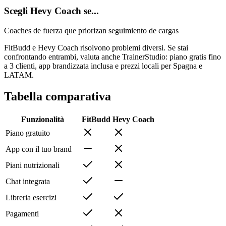
Scegli Hevy Coach se...
Coaches de fuerza que priorizan seguimiento de cargas
FitBudd e Hevy Coach risolvono problemi diversi. Se stai
confrontando entrambi, valuta anche TrainerStudio: piano gratis fino
a 3 clienti, app brandizzata inclusa e prezzi locali per Spagna e
LATAM.
Tabella comparativa
Funzionalità
FitBudd
Hevy Coach
Piano gratuito
App con il tuo brand
Piani nutrizionali
Chat integrata
Libreria esercizi
Pagamenti