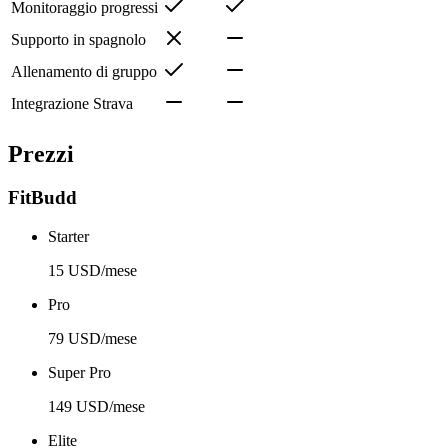
Monitoraggio progressi
Supporto in spagnolo
Allenamento di gruppo
Integrazione Strava
Prezzi
FitBudd
Starter
15 USD/mese
Pro
79 USD/mese
Super Pro
149 USD/mese
Elite