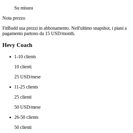
Su misura
Nota prezzo
FitBudd usa prezzi in abbonamento. Nell'ultimo snapshot, i piani a
pagamento partono da 15 USD/month.
Hevy Coach
1-10 clients
10 clienti
25 USD/mese
11-25 clients
25 clienti
50 USD/mese
26-50 clients
50 clienti