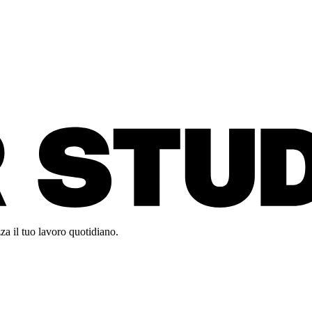
za il tuo lavoro quotidiano.