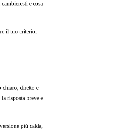
 cambieresti e cosa
 il tuo criterio,
 chiaro, diretto e
la risposta breve e
versione più calda,