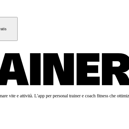
atis
re vite e attività. L'app per personal trainer e coach fitness che ottimiz