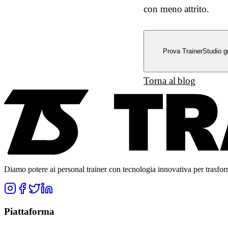
con meno attrito.
Prova TrainerStudio gr
Torna al blog
Diamo potere ai personal trainer con tecnologia innovativa per trasforma
Piattaforma