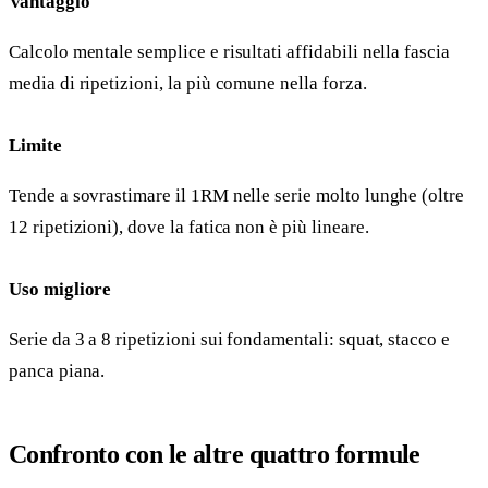
Vantaggio
Calcolo mentale semplice e risultati affidabili nella fascia
media di ripetizioni, la più comune nella forza.
Limite
Tende a sovrastimare il 1RM nelle serie molto lunghe (oltre
12 ripetizioni), dove la fatica non è più lineare.
Uso migliore
Serie da 3 a 8 ripetizioni sui fondamentali: squat, stacco e
panca piana.
Confronto con le altre quattro formule