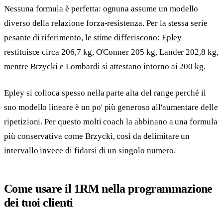
Nessuna formula è perfetta: ognuna assume un modello
diverso della relazione forza-resistenza. Per la stessa serie
pesante di riferimento, le stime differiscono: Epley
restituisce circa 206,7 kg, O'Conner 205 kg, Lander 202,8 kg,
mentre Brzycki e Lombardi si attestano intorno ai 200 kg.
Epley si colloca spesso nella parte alta del range perché il
suo modello lineare è un po' più generoso all'aumentare delle
ripetizioni. Per questo molti coach la abbinano a una formula
più conservativa come Brzycki, così da delimitare un
intervallo invece di fidarsi di un singolo numero.
Come usare il 1RM nella programmazione
dei tuoi clienti