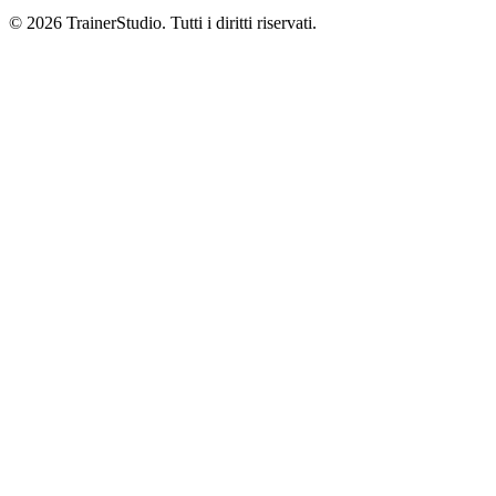
©
2026
TrainerStudio.
Tutti i diritti riservati.