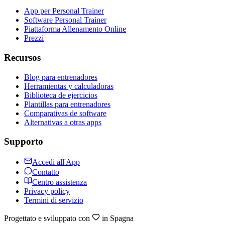
App per Personal Trainer
Software Personal Trainer
Piattaforma Allenamento Online
Prezzi
Recursos
Blog para entrenadores
Herramientas y calculadoras
Biblioteca de ejercicios
Plantillas para entrenadores
Comparativas de software
Alternativas a otras apps
Supporto
Accedi all'App
Contatto
Centro assistenza
Privacy policy
Termini di servizio
Progettato e sviluppato con
in Spagna