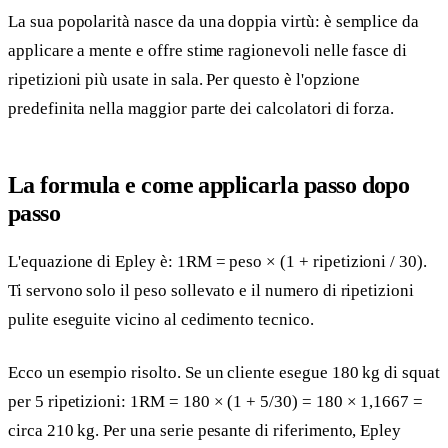
La sua popolarità nasce da una doppia virtù: è semplice da
applicare a mente e offre stime ragionevoli nelle fasce di
ripetizioni più usate in sala. Per questo è l'opzione
predefinita nella maggior parte dei calcolatori di forza.
La formula e come applicarla passo dopo
passo
L'equazione di Epley è: 1RM = peso × (1 + ripetizioni / 30).
Ti servono solo il peso sollevato e il numero di ripetizioni
pulite eseguite vicino al cedimento tecnico.
Ecco un esempio risolto. Se un cliente esegue 180 kg di squat
per 5 ripetizioni: 1RM = 180 × (1 + 5/30) = 180 × 1,1667 =
circa 210 kg. Per una serie pesante di riferimento, Epley