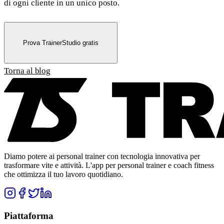
di ogni cliente in un unico posto.
Prova TrainerStudio gratis
Torna al blog
Diamo potere ai personal trainer con tecnologia innovativa per
trasformare vite e attività. L'app per personal trainer e coach fitness
che ottimizza il tuo lavoro quotidiano.
Piattaforma