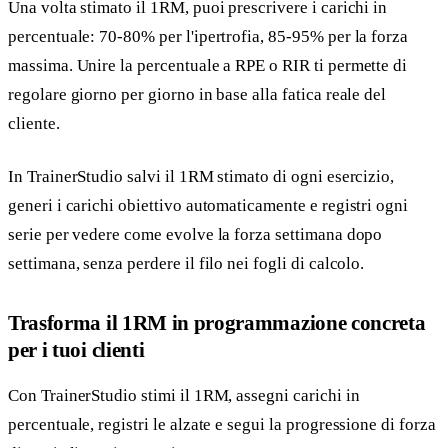
Una volta stimato il 1RM, puoi prescrivere i carichi in
percentuale: 70-80% per l'ipertrofia, 85-95% per la forza
massima. Unire la percentuale a RPE o RIR ti permette di
regolare giorno per giorno in base alla fatica reale del
cliente.
In TrainerStudio salvi il 1RM stimato di ogni esercizio,
generi i carichi obiettivo automaticamente e registri ogni
serie per vedere come evolve la forza settimana dopo
settimana, senza perdere il filo nei fogli di calcolo.
Trasforma il 1RM in programmazione concreta
per i tuoi clienti
Con TrainerStudio stimi il 1RM, assegni carichi in
percentuale, registri le alzate e segui la progressione di forza