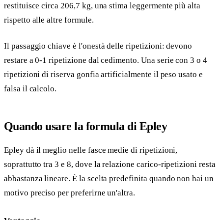
restituisce circa 206,7 kg, una stima leggermente più alta
rispetto alle altre formule.
Il passaggio chiave è l'onestà delle ripetizioni: devono
restare a 0-1 ripetizione dal cedimento. Una serie con 3 o 4
ripetizioni di riserva gonfia artificialmente il peso usato e
falsa il calcolo.
Quando usare la formula di Epley
Epley dà il meglio nelle fasce medie di ripetizioni,
soprattutto tra 3 e 8, dove la relazione carico-ripetizioni resta
abbastanza lineare. È la scelta predefinita quando non hai un
motivo preciso per preferirne un'altra.