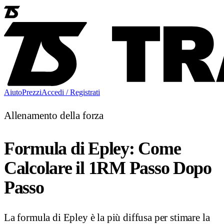
Aiuto
Prezzi
Accedi / Registrati
Allenamento della forza
Formula di Epley: Come
Calcolare il 1RM Passo Dopo
Passo
La formula di Epley è la più diffusa per stimare la