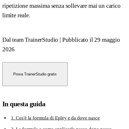
ripetizione massima senza sollevare mai un carico
limite reale.
Dal team TrainerStudio
|
Pubblicato il
29 maggio
2026
Prova TrainerStudio gratis
In questa guida
1. Cos'è la formula di Epley e da dove nasce