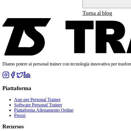
Torna al blog
Diamo potere ai personal trainer con tecnologia innovativa per trasforma
Piattaforma
App per Personal Trainer
Software Personal Trainer
Piattaforma Allenamento Online
Prezzi
Recursos