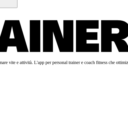
re vite e attività. L'app per personal trainer e coach fitness che ottimiz