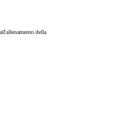
 all'allenamento della