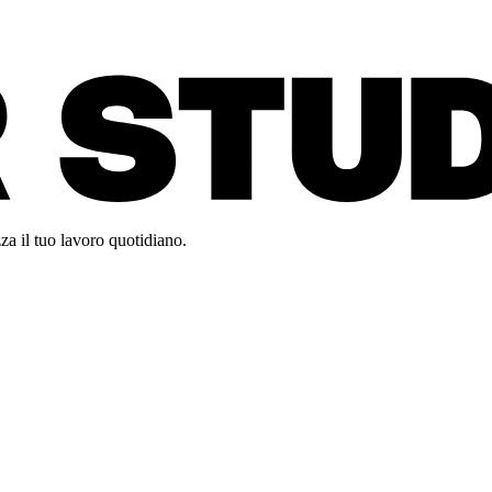
za il tuo lavoro quotidiano.