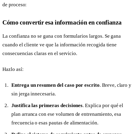
de proceso:
Cómo convertir esa información en confianza
La confianza no se gana con formularios largos. Se gana
cuando el cliente ve que la información recogida tiene
consecuencias claras en el servicio.
Hazlo así:
Entrega un resumen del caso por escrito
. Breve, claro y
sin jerga innecesaria.
Justifica las primeras decisiones
. Explica por qué el
plan arranca con ese volumen de entrenamiento, esa
frecuencia o esas pautas de alimentación.