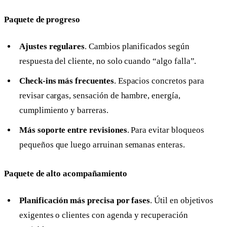
Paquete de progreso
Ajustes regulares
. Cambios planificados según
respuesta del cliente, no solo cuando “algo falla”.
Check-ins más frecuentes
. Espacios concretos para
revisar cargas, sensación de hambre, energía,
cumplimiento y barreras.
Más soporte entre revisiones
. Para evitar bloqueos
pequeños que luego arruinan semanas enteras.
Paquete de alto acompañamiento
Planificación más precisa por fases
. Útil en objetivos
exigentes o clientes con agenda y recuperación