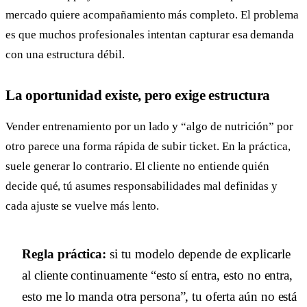
mercado quiere acompañamiento más completo. El problema
es que muchos profesionales intentan capturar esa demanda
con una estructura débil.
La oportunidad existe, pero exige estructura
Vender entrenamiento por un lado y “algo de nutrición” por
otro parece una forma rápida de subir ticket. En la práctica,
suele generar lo contrario. El cliente no entiende quién
decide qué, tú asumes responsabilidades mal definidas y
cada ajuste se vuelve más lento.
Regla práctica:
si tu modelo depende de explicarle
al cliente continuamente “esto sí entra, esto no entra,
esto me lo manda otra persona”, tu oferta aún no está