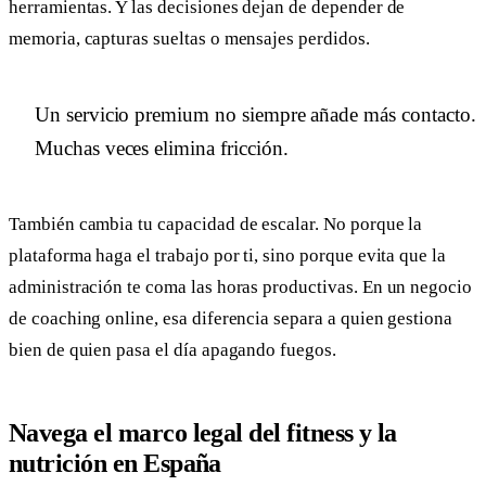
herramientas. Y las decisiones dejan de depender de
memoria, capturas sueltas o mensajes perdidos.
Un servicio premium no siempre añade más contacto.
Muchas veces elimina fricción.
También cambia tu capacidad de escalar. No porque la
plataforma haga el trabajo por ti, sino porque evita que la
administración te coma las horas productivas. En un negocio
de coaching online, esa diferencia separa a quien gestiona
bien de quien pasa el día apagando fuegos.
Navega el marco legal del fitness y la
nutrición en España