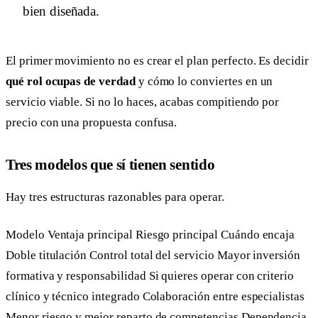
bien diseñada.
El primer movimiento no es crear el plan perfecto. Es decidir
qué rol ocupas de verdad
y cómo lo conviertes en un
servicio viable. Si no lo haces, acabas compitiendo por
precio con una propuesta confusa.
Tres modelos que sí tienen sentido
Hay tres estructuras razonables para operar.
Modelo Ventaja principal Riesgo principal Cuándo encaja
Doble titulación Control total del servicio Mayor inversión
formativa y responsabilidad Si quieres operar con criterio
clínico y técnico integrado Colaboración entre especialistas
Menor riesgo y mejor reparto de competencias Dependencia