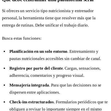
Si ofreces un servicio tipo nutricionista y entrenador
personal, la herramienta tiene que resolver más que la
entrega de rutinas. Debe unificar el trabajo diario.
Busca estas funciones:
Planificación en un solo entorno
. Entrenamiento y
pautas nutricionales accesibles sin cambiar de canal.
Registro por parte del cliente
. Cargas, sensaciones,
adherencia, comentarios y progreso visual.
Mensajería integrada
. Para que las decisiones no se
dispersen entre aplicaciones.
Check-ins estructurados
. Formularios periódicos que te
obliguen a revisar lo importante siempre en el mismo