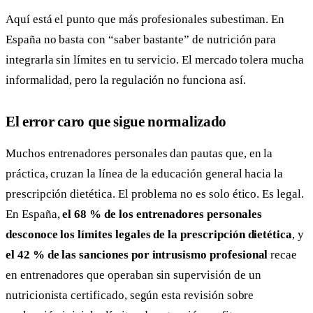
Aquí está el punto que más profesionales subestiman. En
España no basta con “saber bastante” de nutrición para
integrarla sin límites en tu servicio. El mercado tolera mucha
informalidad, pero la regulación no funciona así.
El error caro que sigue normalizado
Muchos entrenadores personales dan pautas que, en la
práctica, cruzan la línea de la educación general hacia la
prescripción dietética. El problema no es solo ético. Es legal.
En España,
el 68 % de los entrenadores personales
desconoce los límites legales de la prescripción dietética
, y
el 42 % de las sanciones por intrusismo profesional
recae
en entrenadores que operaban sin supervisión de un
nutricionista certificado, según esta revisión sobre