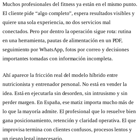
Muchos profesionales del fitness ya están en el mismo punto.
El cliente pide “algo completo”, espera resultados visibles y
quiere una sola experiencia, no dos servicios mal
conectados. Pero por dentro la operación sigue rota: rutina
en una herramienta, pautas de alimentación en un PDF,
seguimiento por WhatsApp, fotos por correo y decisiones
importantes tomadas con información incompleta.
Ahí aparece la fricción real del modelo híbrido entre
nutricionista y entrenador personal. No está en vender la
idea. Está en ejecutarla sin desorden, sin intrusismo y sin
perder margen. En España, ese matiz importa mucho más de
lo que la mayoría admite. El profesional que lo resuelve bien
gana posicionamiento, retención y claridad operativa. El que
improvisa termina con clientes confusos, procesos lentos y
un riesgo legal innecesario.