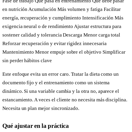
Fase de trabajo Qué pasa en entrenamiento Qué debe pasar
en nutrición Acumulación Más volumen y fatiga Facilitar
energía, recuperación y cumplimiento Intensificación Más
exigencia neural o de rendimiento Ajustar estructura para
sostener calidad y tolerancia Descarga Menor carga total
Reforzar recuperación y evitar rigidez innecesaria
Mantenimiento Menor empuje sobre el objetivo Simplificar
sin perder hábitos clave
Este enfoque evita un error caro. Tratar la dieta como un
documento fijo y el entrenamiento como un sistema
dinámico. Si una variable cambia y la otra no, aparece el
estancamiento. A veces el cliente no necesita más disciplina.
Necesita un plan mejor sincronizado.
Qué ajustar en la práctica