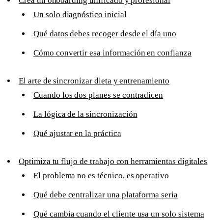
Crea un onboarding unificado y profesional
Un solo diagnóstico inicial
Qué datos debes recoger desde el día uno
Cómo convertir esa información en confianza
El arte de sincronizar dieta y entrenamiento
Cuando los dos planes se contradicen
La lógica de la sincronización
Qué ajustar en la práctica
Optimiza tu flujo de trabajo con herramientas digitales
El problema no es técnico, es operativo
Qué debe centralizar una plataforma seria
Qué cambia cuando el cliente usa un solo sistema