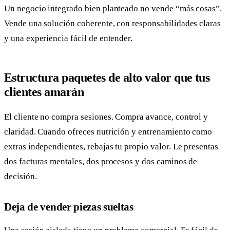
Un negocio integrado bien planteado no vende “más cosas”.
Vende una solución coherente, con responsabilidades claras
y una experiencia fácil de entender.
Estructura paquetes de alto valor que tus
clientes amarán
El cliente no compra sesiones. Compra avance, control y
claridad. Cuando ofreces nutrición y entrenamiento como
extras independientes, rebajas tu propio valor. Le presentas
dos facturas mentales, dos procesos y dos caminos de
decisión.
Deja de vender piezas sueltas