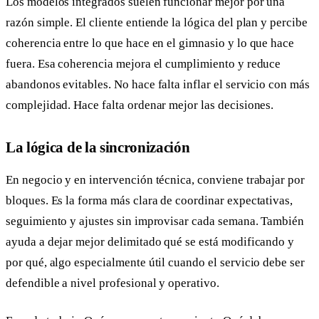
Los modelos integrados suelen funcionar mejor por una
razón simple. El cliente entiende la lógica del plan y percibe
coherencia entre lo que hace en el gimnasio y lo que hace
fuera. Esa coherencia mejora el cumplimiento y reduce
abandonos evitables. No hace falta inflar el servicio con más
complejidad. Hace falta ordenar mejor las decisiones.
La lógica de la sincronización
En negocio y en intervención técnica, conviene trabajar por
bloques. Es la forma más clara de coordinar expectativas,
seguimiento y ajustes sin improvisar cada semana. También
ayuda a dejar mejor delimitado qué se está modificando y
por qué, algo especialmente útil cuando el servicio debe ser
defendible a nivel profesional y operativo.