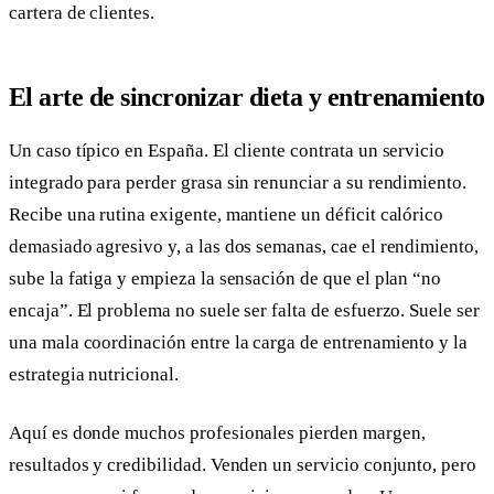
cartera de clientes.
El arte de sincronizar dieta y entrenamiento
Un caso típico en España. El cliente contrata un servicio
integrado para perder grasa sin renunciar a su rendimiento.
Recibe una rutina exigente, mantiene un déficit calórico
demasiado agresivo y, a las dos semanas, cae el rendimiento,
sube la fatiga y empieza la sensación de que el plan “no
encaja”. El problema no suele ser falta de esfuerzo. Suele ser
una mala coordinación entre la carga de entrenamiento y la
estrategia nutricional.
Aquí es donde muchos profesionales pierden margen,
resultados y credibilidad. Venden un servicio conjunto, pero