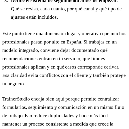
Define el sistema de seguimiento antes de empezar
.
Qué se revisa, cada cuánto, por qué canal y qué tipo de
ajustes están incluidos.
Este punto tiene una dimensión legal y operativa que muchos
profesionales pasan por alto en España. Si trabajas en un
modelo integrado, conviene dejar documentado qué
recomendaciones entran en tu servicio, qué límites
profesionales aplican y en qué casos corresponde derivar.
Esa claridad evita conflictos con el cliente y también protege
tu negocio.
TrainerStudio encaja bien aquí porque permite centralizar
formularios, seguimiento y comunicación en un mismo flujo
de trabajo. Eso reduce duplicidades y hace más fácil
mantener un proceso consistente a medida que crece la