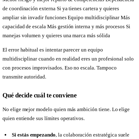
de coordinación externa Si ya tienes cartera y quieres
ampliar sin invadir funciones Equipo multidisciplinar Más
capacidad de escala Más gestión interna y más procesos Si
manejas volumen y quieres una marca más sólida
El error habitual es intentar parecer un equipo
multidisciplinar cuando en realidad eres un profesional solo
con procesos improvisados. Eso no escala. Tampoco
transmite autoridad.
Qué decide cuál te conviene
No elige mejor modelo quien más ambición tiene. Lo elige
quien entiende sus límites operativos.
Si estás empezando
, la colaboración estratégica suele