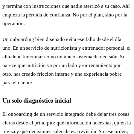
y termina con instrucciones que nadie aterrizó a su caso. Ahí
empieza la pérdida de confianza. No por el plan, sino por la
operación.
Un onboarding bien diseñado evita ese fallo desde el día
uno. En un servicio de nutricionista y entrenador personal, el
alta debe funcionar como un único sistema de decisión. Si
parece que nutrición va por un lado y entrenamiento por
otro, has creado fricción interna y una experiencia pobre
para el cliente.
Un solo diagnóstico inicial
El onboarding de un servicio integrado debe dejar tres cosas
claras desde el principio: qué información necesitas, quién la
revisa y qué decisiones salen de esa revisión. Sin ese orden,