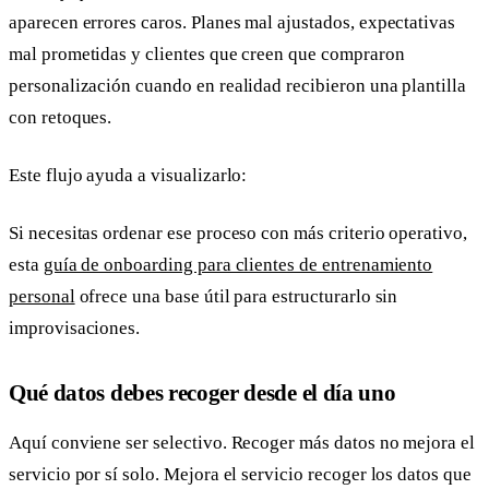
aparecen errores caros. Planes mal ajustados, expectativas
mal prometidas y clientes que creen que compraron
personalización cuando en realidad recibieron una plantilla
con retoques.
Este flujo ayuda a visualizarlo:
Si necesitas ordenar ese proceso con más criterio operativo,
esta
guía de onboarding para clientes de entrenamiento
personal
ofrece una base útil para estructurarlo sin
improvisaciones.
Qué datos debes recoger desde el día uno
Aquí conviene ser selectivo. Recoger más datos no mejora el
servicio por sí solo. Mejora el servicio recoger los datos que