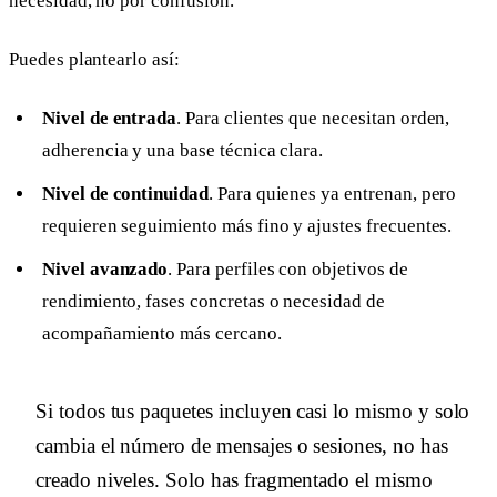
necesidad, no por confusión.
Puedes plantearlo así:
Nivel de entrada
. Para clientes que necesitan orden,
adherencia y una base técnica clara.
Nivel de continuidad
. Para quienes ya entrenan, pero
requieren seguimiento más fino y ajustes frecuentes.
Nivel avanzado
. Para perfiles con objetivos de
rendimiento, fases concretas o necesidad de
acompañamiento más cercano.
Si todos tus paquetes incluyen casi lo mismo y solo
cambia el número de mensajes o sesiones, no has
creado niveles. Solo has fragmentado el mismo