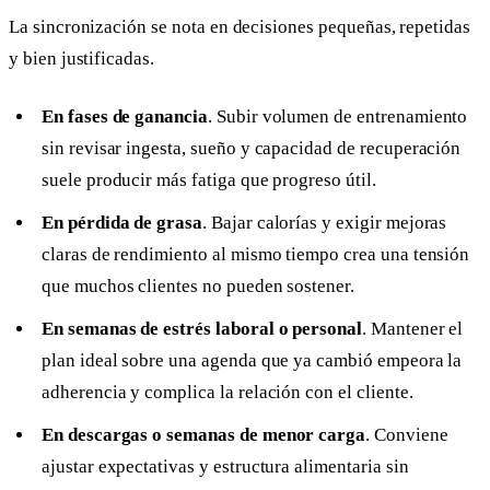
La sincronización se nota en decisiones pequeñas, repetidas
y bien justificadas.
En fases de ganancia
. Subir volumen de entrenamiento
sin revisar ingesta, sueño y capacidad de recuperación
suele producir más fatiga que progreso útil.
En pérdida de grasa
. Bajar calorías y exigir mejoras
claras de rendimiento al mismo tiempo crea una tensión
que muchos clientes no pueden sostener.
En semanas de estrés laboral o personal
. Mantener el
plan ideal sobre una agenda que ya cambió empeora la
adherencia y complica la relación con el cliente.
En descargas o semanas de menor carga
. Conviene
ajustar expectativas y estructura alimentaria sin