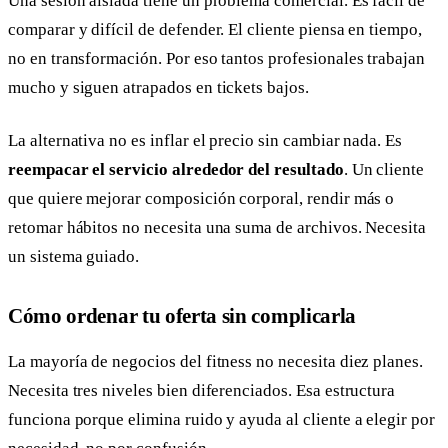
Una sesión aislada tiene un problema comercial. Es fácil de
comparar y difícil de defender. El cliente piensa en tiempo,
no en transformación. Por eso tantos profesionales trabajan
mucho y siguen atrapados en tickets bajos.
La alternativa no es inflar el precio sin cambiar nada. Es
reempacar el servicio alrededor del resultado
. Un cliente
que quiere mejorar composición corporal, rendir más o
retomar hábitos no necesita una suma de archivos. Necesita
un sistema guiado.
Cómo ordenar tu oferta sin complicarla
La mayoría de negocios del fitness no necesita diez planes.
Necesita tres niveles bien diferenciados. Esa estructura
funciona porque elimina ruido y ayuda al cliente a elegir por