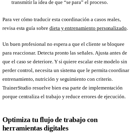
transmitir la idea de que “se para” el proceso.
Para ver cómo traducir esta coordinación a casos reales,
revisa esta guía sobre
dieta y entrenamiento personalizado
.
Un buen profesional no espera a que el cliente se bloquee
para reaccionar. Detecta pronto las señales. Ajusta antes de
que el caso se deteriore. Y si quiere escalar este modelo sin
perder control, necesita un sistema que le permita coordinar
entrenamiento, nutrición y seguimiento con criterio.
TrainerStudio resuelve bien esa parte de implementación
porque centraliza el trabajo y reduce errores de ejecución.
Optimiza tu flujo de trabajo con
herramientas digitales