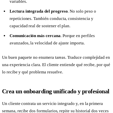
variables.
Lectura integrada del progreso
. No solo peso o
repeticiones. También conducta, consistencia y
capacidad real de sostener el plan.
Comunicación más cercana
. Porque en perfiles
avanzados, la velocidad de ajuste importa.
Un buen paquete no enumera tareas. Traduce complejidad en
una experiencia clara. El cliente entiende qué recibe, por qué
lo recibe y qué problema resuelve.
Crea un onboarding unificado y profesional
Un cliente contrata un servicio integrado y, en la primera
semana, recibe dos formularios, repite su historial dos veces