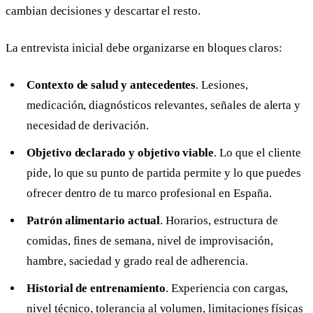
cambian decisiones y descartar el resto.
La entrevista inicial debe organizarse en bloques claros:
Contexto de salud y antecedentes
. Lesiones,
medicación, diagnósticos relevantes, señales de alerta y
necesidad de derivación.
Objetivo declarado y objetivo viable
. Lo que el cliente
pide, lo que su punto de partida permite y lo que puedes
ofrecer dentro de tu marco profesional en España.
Patrón alimentario actual
. Horarios, estructura de
comidas, fines de semana, nivel de improvisación,
hambre, saciedad y grado real de adherencia.
Historial de entrenamiento
. Experiencia con cargas,
nivel técnico, tolerancia al volumen, limitaciones físicas