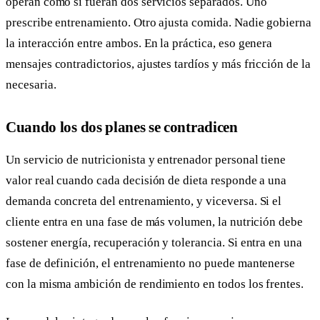
operan como si fueran dos servicios separados. Uno
prescribe entrenamiento. Otro ajusta comida. Nadie gobierna
la interacción entre ambos. En la práctica, eso genera
mensajes contradictorios, ajustes tardíos y más fricción de la
necesaria.
Cuando los dos planes se contradicen
Un servicio de nutricionista y entrenador personal tiene
valor real cuando cada decisión de dieta responde a una
demanda concreta del entrenamiento, y viceversa. Si el
cliente entra en una fase de más volumen, la nutrición debe
sostener energía, recuperación y tolerancia. Si entra en una
fase de definición, el entrenamiento no puede mantenerse
con la misma ambición de rendimiento en todos los frentes.