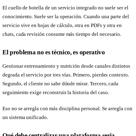
El cuello de botella de un servicio integrado no suele ser el
conocimiento. Suele ser la operación. Cuando una parte del
servicio vive en hojas de cálculo, otra en PDFs y otra en
chats, cada revisión consume más tiempo del necesario.
El problema no es técnico, es operativo
Gestionar entrenamiento y nutrición desde canales distintos
degrada el servicio por tres vías. Primero, pierdes contexto.
Segundo, el cliente no sabe dónde mirar. Tercero, cada
seguimiento exige reconstruir la historia del caso.
Eso no se arregla con más disciplina personal. Se arregla con
un sistema unificado.
Qué debe centralizar una plataforma seria