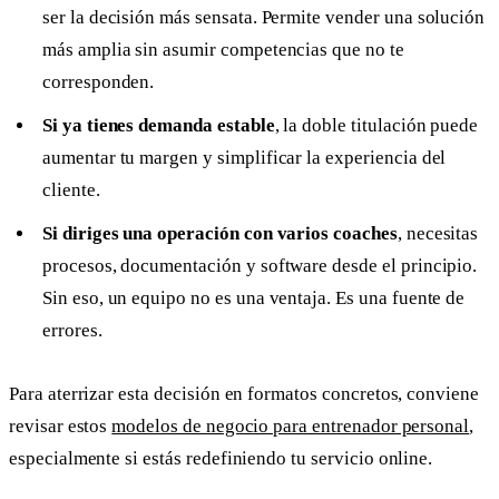
ser la decisión más sensata. Permite vender una solución
más amplia sin asumir competencias que no te
corresponden.
Si ya tienes demanda estable
, la doble titulación puede
aumentar tu margen y simplificar la experiencia del
cliente.
Si diriges una operación con varios coaches
, necesitas
procesos, documentación y software desde el principio.
Sin eso, un equipo no es una ventaja. Es una fuente de
errores.
Para aterrizar esta decisión en formatos concretos, conviene
revisar estos
modelos de negocio para entrenador personal
,
especialmente si estás redefiniendo tu servicio online.