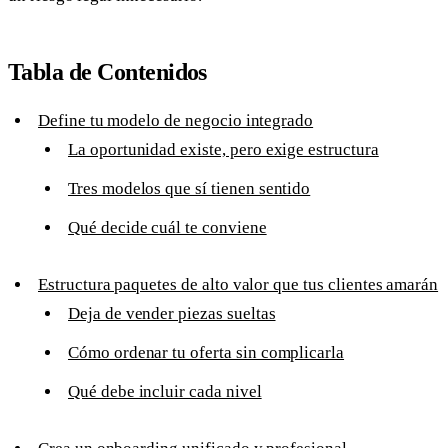
Tabla de Contenidos
Define tu modelo de negocio integrado
La oportunidad existe, pero exige estructura
Tres modelos que sí tienen sentido
Qué decide cuál te conviene
Estructura paquetes de alto valor que tus clientes amarán
Deja de vender piezas sueltas
Cómo ordenar tu oferta sin complicarla
Qué debe incluir cada nivel