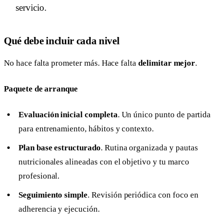
servicio.
Qué debe incluir cada nivel
No hace falta prometer más. Hace falta
delimitar mejor
.
Paquete de arranque
Evaluación inicial completa
. Un único punto de partida
para entrenamiento, hábitos y contexto.
Plan base estructurado
. Rutina organizada y pautas
nutricionales alineadas con el objetivo y tu marco
profesional.
Seguimiento simple
. Revisión periódica con foco en
adherencia y ejecución.