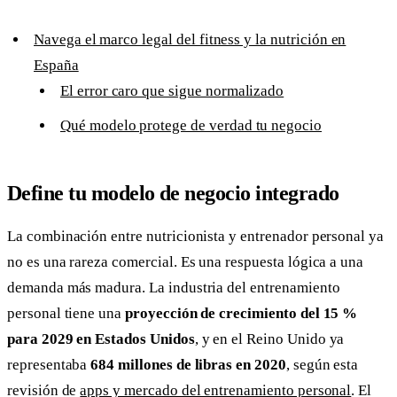
Navega el marco legal del fitness y la nutrición en
España
El error caro que sigue normalizado
Qué modelo protege de verdad tu negocio
Define tu modelo de negocio integrado
La combinación entre nutricionista y entrenador personal ya
no es una rareza comercial. Es una respuesta lógica a una
demanda más madura. La industria del entrenamiento
personal tiene una
proyección de crecimiento del 15 %
para 2029 en Estados Unidos
, y en el Reino Unido ya
representaba
684 millones de libras en 2020
, según esta
revisión de
apps y mercado del entrenamiento personal
. El