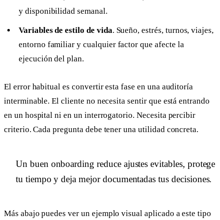
y disponibilidad semanal.
Variables de estilo de vida
. Sueño, estrés, turnos, viajes,
entorno familiar y cualquier factor que afecte la
ejecución del plan.
El error habitual es convertir esta fase en una auditoría
interminable. El cliente no necesita sentir que está entrando
en un hospital ni en un interrogatorio. Necesita percibir
criterio. Cada pregunta debe tener una utilidad concreta.
Un buen onboarding reduce ajustes evitables, protege
tu tiempo y deja mejor documentadas tus decisiones.
Más abajo puedes ver un ejemplo visual aplicado a este tipo