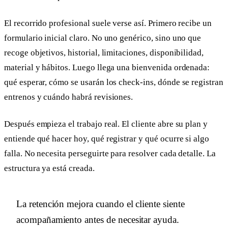
El recorrido profesional suele verse así. Primero recibe un
formulario inicial claro. No uno genérico, sino uno que
recoge objetivos, historial, limitaciones, disponibilidad,
material y hábitos. Luego llega una bienvenida ordenada:
qué esperar, cómo se usarán los check-ins, dónde se registran
entrenos y cuándo habrá revisiones.
Después empieza el trabajo real. El cliente abre su plan y
entiende qué hacer hoy, qué registrar y qué ocurre si algo
falla. No necesita perseguirte para resolver cada detalle. La
estructura ya está creada.
La retención mejora cuando el cliente siente
acompañamiento antes de necesitar ayuda.