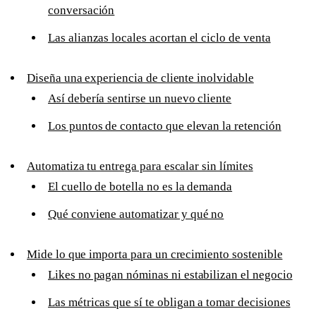
conversación
Las alianzas locales acortan el ciclo de venta
Diseña una experiencia de cliente inolvidable
Así debería sentirse un nuevo cliente
Los puntos de contacto que elevan la retención
Automatiza tu entrega para escalar sin límites
El cuello de botella no es la demanda
Qué conviene automatizar y qué no
Mide lo que importa para un crecimiento sostenible
Likes no pagan nóminas ni estabilizan el negocio
Las métricas que sí te obligan a tomar decisiones