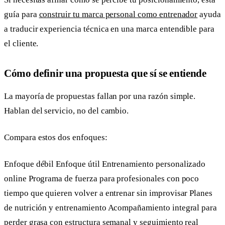
guía para
construir tu marca personal como entrenador
ayuda
a traducir experiencia técnica en una marca entendible para
el cliente.
Cómo definir una propuesta que sí se entiende
La mayoría de propuestas fallan por una razón simple.
Hablan del servicio, no del cambio.
Compara estos dos enfoques:
Enfoque débil Enfoque útil Entrenamiento personalizado
online Programa de fuerza para profesionales con poco
tiempo que quieren volver a entrenar sin improvisar Planes
de nutrición y entrenamiento Acompañamiento integral para
perder grasa con estructura semanal y seguimiento real