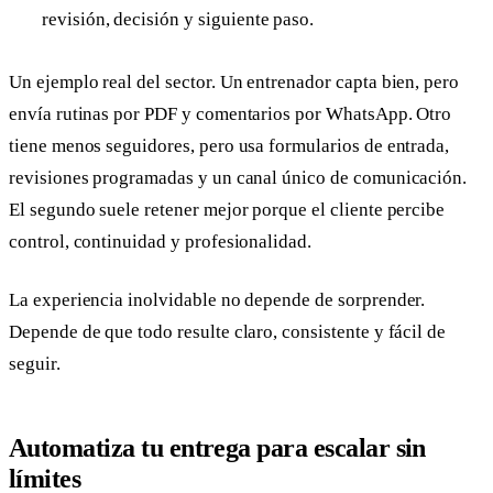
revisión, decisión y siguiente paso.
Un ejemplo real del sector. Un entrenador capta bien, pero
envía rutinas por PDF y comentarios por WhatsApp. Otro
tiene menos seguidores, pero usa formularios de entrada,
revisiones programadas y un canal único de comunicación.
El segundo suele retener mejor porque el cliente percibe
control, continuidad y profesionalidad.
La experiencia inolvidable no depende de sorprender.
Depende de que todo resulte claro, consistente y fácil de
seguir.
Automatiza tu entrega para escalar sin
límites