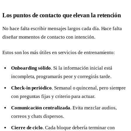
Los puntos de contacto que elevan la retención
No hace falta escribir mensajes largos cada día. Hace falta
diseñar momentos de contacto con intención.
Estos son los más útiles en servicios de entrenamiento:
Onboarding sólido
. Si la información inicial está
incompleta, programarás peor y corregirás tarde.
Check-in periódico
. Semanal o quincenal, pero siempre
con preguntas fijas y criterio para actuar.
Comunicación centralizada
. Evita mezclar audios,
correos y chats dispersos.
Cierre de ciclo
. Cada bloque debería terminar con