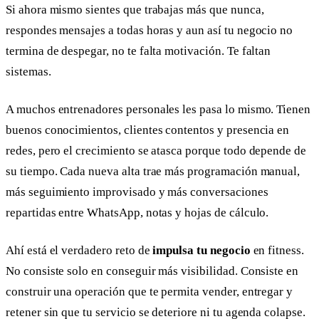
Si ahora mismo sientes que trabajas más que nunca,
respondes mensajes a todas horas y aun así tu negocio no
termina de despegar, no te falta motivación. Te faltan
sistemas.
A muchos entrenadores personales les pasa lo mismo. Tienen
buenos conocimientos, clientes contentos y presencia en
redes, pero el crecimiento se atasca porque todo depende de
su tiempo. Cada nueva alta trae más programación manual,
más seguimiento improvisado y más conversaciones
repartidas entre WhatsApp, notas y hojas de cálculo.
Ahí está el verdadero reto de
impulsa tu negocio
en fitness.
No consiste solo en conseguir más visibilidad. Consiste en
construir una operación que te permita vender, entregar y
retener sin que tu servicio se deteriore ni tu agenda colapse.