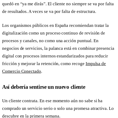
quedó en “ya me dirás”. El cliente no siempre se va por falta
de resultados. A veces se va por falta de estructura.
Los organismos públicos en España recomiendan tratar la
digitalización como un proceso continuo de revisión de
procesos y canales, no como una acción puntual. En
negocios de servicios, la palanca está en combinar presencia
digital con procesos internos estandarizados para reducir
fricción y mejorar la retención, como recoge
Impulsa de
Comercio Conectado
.
Así debería sentirse un nuevo cliente
Un cliente contrata. En ese momento aún no sabe si ha
comprado un servicio serio o solo una promesa atractiva. Lo
descubre en la primera semana.