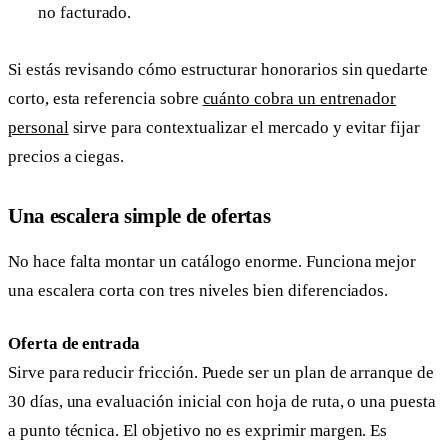
no facturado.
Si estás revisando cómo estructurar honorarios sin quedarte
corto, esta referencia sobre
cuánto cobra un entrenador
personal
sirve para contextualizar el mercado y evitar fijar
precios a ciegas.
Una escalera simple de ofertas
No hace falta montar un catálogo enorme. Funciona mejor
una escalera corta con tres niveles bien diferenciados.
Oferta de entrada
Sirve para reducir fricción. Puede ser un plan de arranque de
30 días, una evaluación inicial con hoja de ruta, o una puesta
a punto técnica. El objetivo no es exprimir margen. Es