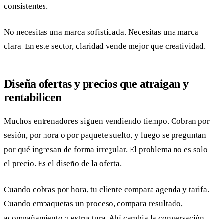
consistentes.
No necesitas una marca sofisticada. Necesitas una marca
clara. En este sector, claridad vende mejor que creatividad.
Diseña ofertas y precios que atraigan y
rentabilicen
Muchos entrenadores siguen vendiendo tiempo. Cobran por
sesión, por hora o por paquete suelto, y luego se preguntan
por qué ingresan de forma irregular. El problema no es solo
el precio. Es el diseño de la oferta.
Cuando cobras por hora, tu cliente compara agenda y tarifa.
Cuando empaquetas un proceso, compara resultado,
acompañamiento y estructura. Ahí cambia la conversación.