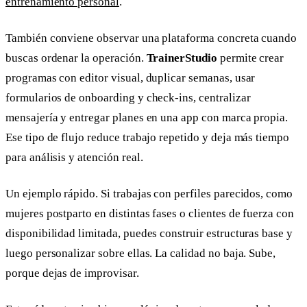
entrenamiento personal
.
También conviene observar una plataforma concreta cuando
buscas ordenar la operación.
TrainerStudio
permite crear
programas con editor visual, duplicar semanas, usar
formularios de onboarding y check-ins, centralizar
mensajería y entregar planes en una app con marca propia.
Ese tipo de flujo reduce trabajo repetido y deja más tiempo
para análisis y atención real.
Un ejemplo rápido. Si trabajas con perfiles parecidos, como
mujeres postparto en distintas fases o clientes de fuerza con
disponibilidad limitada, puedes construir estructuras base y
luego personalizar sobre ellas. La calidad no baja. Sube,
porque dejas de improvisar.