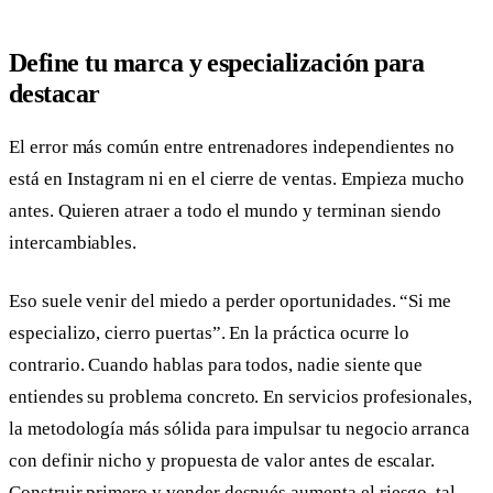
Define tu marca y especialización para
destacar
El error más común entre entrenadores independientes no
está en Instagram ni en el cierre de ventas. Empieza mucho
antes. Quieren atraer a todo el mundo y terminan siendo
intercambiables.
Eso suele venir del miedo a perder oportunidades. “Si me
especializo, cierro puertas”. En la práctica ocurre lo
contrario. Cuando hablas para todos, nadie siente que
entiendes su problema concreto. En servicios profesionales,
la metodología más sólida para impulsar tu negocio arranca
con definir nicho y propuesta de valor antes de escalar.
Construir primero y vender después aumenta el riesgo, tal