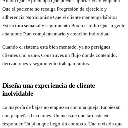
Aliado Qué le preocupa Qué puedes aportar Fisioterapeuta
Que el paciente no recaiga Progresión de ejercicio y
adherencia Nutricionista Que el cliente mantenga hábitos
Estructura semanal y seguimiento Box o estudio Que la gente
abandone Plan complementario y atención individual
Cuando el sistema está bien montado, ya no persigues
clientes uno a uno. Construyes un flujo donde contenido,
derivaciones y seguimiento trabajan juntos.
Diseña una experiencia de cliente
inolvidable
La mayoría de bajas no empiezan con una queja. Empiezan
con pequeñas fricciones. Un mensaje que tardaste en
responder. Un plan que llegó sin contexto. Una revisión que