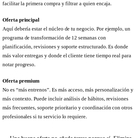
facilitar la primera compra y filtrar a quien encaja.
Oferta principal
Aquí debería estar el núcleo de tu negocio. Por ejemplo, un
programa de transformación de 12 semanas con
planificación, revisiones y soporte estructurado. Es donde
más valor entregas y donde el cliente tiene tiempo real para
notar progreso.
Oferta premium
No es “más entrenos”. Es más acceso, más personalización y
más contexto. Puede incluir análisis de hábitos, revisiones
más frecuentes, soporte prioritario y coordinación con otros
profesionales si tu servicio lo requiere.