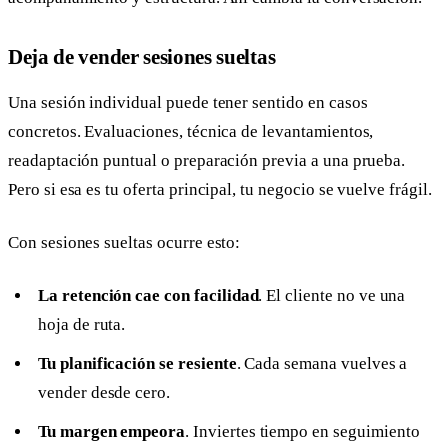
Deja de vender sesiones sueltas
Una sesión individual puede tener sentido en casos
concretos. Evaluaciones, técnica de levantamientos,
readaptación puntual o preparación previa a una prueba.
Pero si esa es tu oferta principal, tu negocio se vuelve frágil.
Con sesiones sueltas ocurre esto:
La retención cae con facilidad
. El cliente no ve una
hoja de ruta.
Tu planificación se resiente
. Cada semana vuelves a
vender desde cero.
Tu margen empeora
. Inviertes tiempo en seguimiento