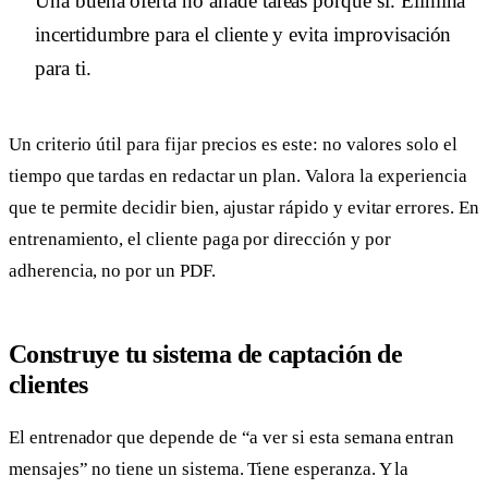
Una buena oferta no añade tareas porque sí. Elimina
incertidumbre para el cliente y evita improvisación
para ti.
Un criterio útil para fijar precios es este: no valores solo el
tiempo que tardas en redactar un plan. Valora la experiencia
que te permite decidir bien, ajustar rápido y evitar errores. En
entrenamiento, el cliente paga por dirección y por
adherencia, no por un PDF.
Construye tu sistema de captación de
clientes
El entrenador que depende de “a ver si esta semana entran
mensajes” no tiene un sistema. Tiene esperanza. Y la