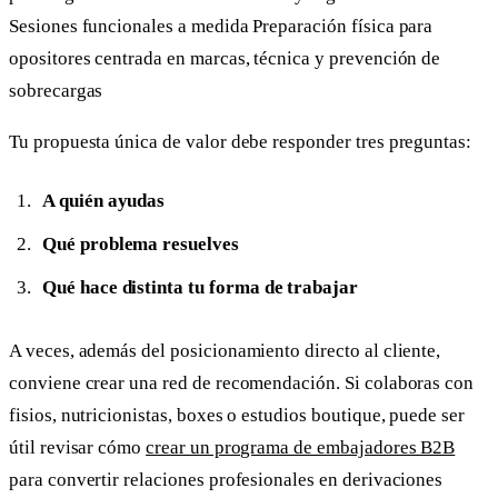
Sesiones funcionales a medida Preparación física para
opositores centrada en marcas, técnica y prevención de
sobrecargas
Tu propuesta única de valor debe responder tres preguntas:
A quién ayudas
Qué problema resuelves
Qué hace distinta tu forma de trabajar
A veces, además del posicionamiento directo al cliente,
conviene crear una red de recomendación. Si colaboras con
fisios, nutricionistas, boxes o estudios boutique, puede ser
útil revisar cómo
crear un programa de embajadores B2B
para convertir relaciones profesionales en derivaciones