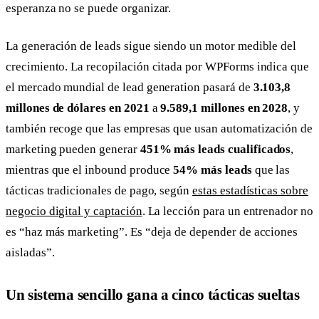
esperanza no se puede organizar.
La generación de leads sigue siendo un motor medible del
crecimiento. La recopilación citada por WPForms indica que
el mercado mundial de lead generation pasará de
3.103,8
millones de dólares en 2021
a
9.589,1 millones en 2028
, y
también recoge que las empresas que usan automatización de
marketing pueden generar
451% más leads cualificados
,
mientras que el inbound produce
54% más leads
que las
tácticas tradicionales de pago, según
estas estadísticas sobre
negocio digital y captación
. La lección para un entrenador no
es “haz más marketing”. Es “deja de depender de acciones
aisladas”.
Un sistema sencillo gana a cinco tácticas sueltas