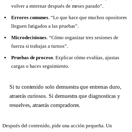
volver a entrenar después de meses parado”.
Errores comunes
. “Lo que hace que muchos opositores
lleguen fatigados a las pruebas”.
Microdecisiones
. “Cómo organizar tres sesiones de
fuerza si trabajas a turnos”.
Pruebas de proceso
. Explicar cómo evalúas, ajustas
cargas o haces seguimiento.
Si tu contenido solo demuestra que entrenas duro,
atraerás curiosos. Si demuestra que diagnosticas y
resuelves, atraerás compradores.
Después del contenido, pide una acción pequeña. Un