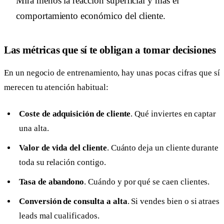
Mira menos la reacción superficial y más el
comportamiento económico del cliente.
Las métricas que sí te obligan a tomar decisiones
En un negocio de entrenamiento, hay unas pocas cifras que sí
merecen tu atención habitual:
Coste de adquisición de cliente
. Qué inviertes en captar
una alta.
Valor de vida del cliente
. Cuánto deja un cliente durante
toda su relación contigo.
Tasa de abandono
. Cuándo y por qué se caen clientes.
Conversión de consulta a alta
. Si vendes bien o si atraes
leads mal cualificados.