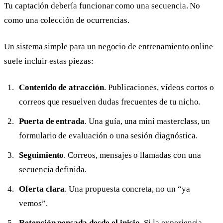
Tu captación debería funcionar como una secuencia. No
como una colección de ocurrencias.
Un sistema simple para un negocio de entrenamiento online
suele incluir estas piezas:
Contenido de atracción
. Publicaciones, vídeos cortos o
correos que resuelven dudas frecuentes de tu nicho.
Puerta de entrada
. Una guía, una mini masterclass, un
formulario de evaluación o una sesión diagnóstica.
Seguimiento
. Correos, mensajes o llamadas con una
secuencia definida.
Oferta clara
. Una propuesta concreta, no un “ya
vemos”.
Retención pensada desde el inicio
. Si la experiencia