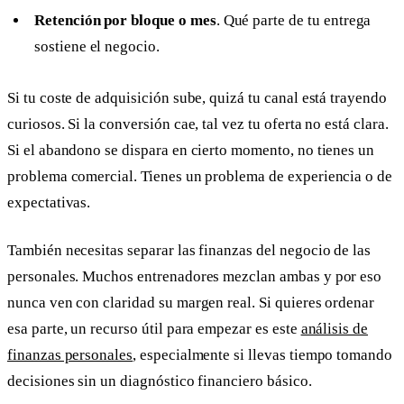
Retención por bloque o mes
. Qué parte de tu entrega
sostiene el negocio.
Si tu coste de adquisición sube, quizá tu canal está trayendo
curiosos. Si la conversión cae, tal vez tu oferta no está clara.
Si el abandono se dispara en cierto momento, no tienes un
problema comercial. Tienes un problema de experiencia o de
expectativas.
También necesitas separar las finanzas del negocio de las
personales. Muchos entrenadores mezclan ambas y por eso
nunca ven con claridad su margen real. Si quieres ordenar
esa parte, un recurso útil para empezar es este
análisis de
finanzas personales
, especialmente si llevas tiempo tomando
decisiones sin un diagnóstico financiero básico.