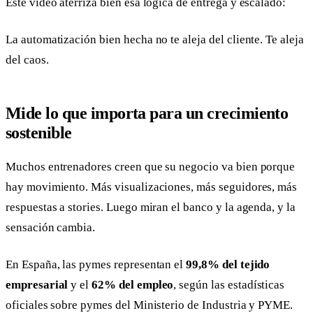
Este vídeo aterriza bien esa lógica de entrega y escalado:
La automatización bien hecha no te aleja del cliente. Te aleja
del caos.
Mide lo que importa para un crecimiento
sostenible
Muchos entrenadores creen que su negocio va bien porque
hay movimiento. Más visualizaciones, más seguidores, más
respuestas a stories. Luego miran el banco y la agenda, y la
sensación cambia.
En España, las pymes representan el
99,8% del tejido
empresarial
y el
62% del empleo
, según las estadísticas
oficiales sobre pymes del Ministerio de Industria y PYME.