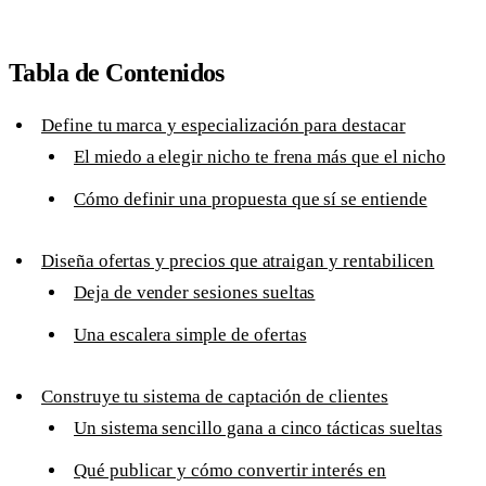
Tabla de Contenidos
Define tu marca y especialización para destacar
El miedo a elegir nicho te frena más que el nicho
Cómo definir una propuesta que sí se entiende
Diseña ofertas y precios que atraigan y rentabilicen
Deja de vender sesiones sueltas
Una escalera simple de ofertas
Construye tu sistema de captación de clientes
Un sistema sencillo gana a cinco tácticas sueltas
Qué publicar y cómo convertir interés en