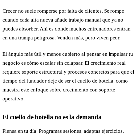
Crecer no suele romperse por falta de clientes. Se rompe
cuando cada alta nueva añade trabajo manual que ya no
puedes absorber. Ahí es donde muchos entrenadores entran
en una trampa peligrosa. Venden más, pero viven peor.
El ángulo más útil y menos cubierto al pensar en impulsar tu
negocio es cómo escalar sin colapsar. El crecimiento real
requiere soporte estructural y procesos concretos para que el
tiempo del fundador deje de ser el cuello de botella, como
muestra
este enfoque sobre crecimiento con soporte
operativo
.
El cuello de botella no es la demanda
Piensa en tu día. Programas sesiones, adaptas ejercicios,