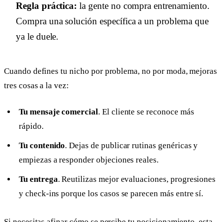
Regla práctica:
la gente no compra entrenamiento.
Compra una solución específica a un problema que
ya le duele.
Cuando defines tu nicho por problema, no por moda, mejoras
tres cosas a la vez:
Tu mensaje comercial
. El cliente se reconoce más
rápido.
Tu contenido
. Dejas de publicar rutinas genéricas y
empiezas a responder objeciones reales.
Tu entrega
. Reutilizas mejor evaluaciones, progresiones
y check-ins porque los casos se parecen más entre sí.
Si necesitas afinar cómo se percibe tu posicionamiento, esta