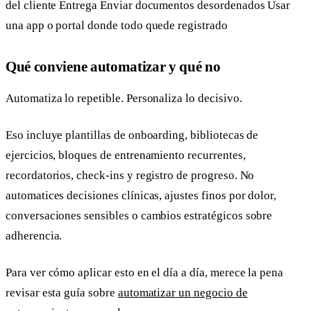
del cliente Entrega Enviar documentos desordenados Usar
una app o portal donde todo quede registrado
Qué conviene automatizar y qué no
Automatiza lo repetible. Personaliza lo decisivo.
Eso incluye plantillas de onboarding, bibliotecas de
ejercicios, bloques de entrenamiento recurrentes,
recordatorios, check-ins y registro de progreso. No
automatices decisiones clínicas, ajustes finos por dolor,
conversaciones sensibles o cambios estratégicos sobre
adherencia.
Para ver cómo aplicar esto en el día a día, merece la pena
revisar esta guía sobre
automatizar un negocio de