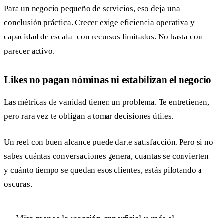
Para un negocio pequeño de servicios, eso deja una
conclusión práctica. Crecer exige eficiencia operativa y
capacidad de escalar con recursos limitados. No basta con
parecer activo.
Likes no pagan nóminas ni estabilizan el negocio
Las métricas de vanidad tienen un problema. Te entretienen,
pero rara vez te obligan a tomar decisiones útiles.
Un reel con buen alcance puede darte satisfacción. Pero si no
sabes cuántas conversaciones genera, cuántas se convierten
y cuánto tiempo se quedan esos clientes, estás pilotando a
oscuras.