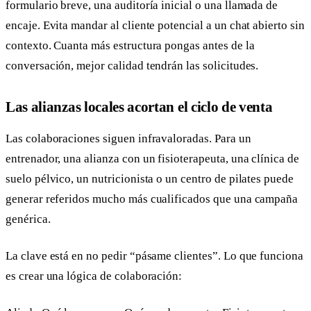
formulario breve, una auditoría inicial o una llamada de
encaje. Evita mandar al cliente potencial a un chat abierto sin
contexto. Cuanta más estructura pongas antes de la
conversación, mejor calidad tendrán las solicitudes.
Las alianzas locales acortan el ciclo de venta
Las colaboraciones siguen infravaloradas. Para un
entrenador, una alianza con un fisioterapeuta, una clínica de
suelo pélvico, un nutricionista o un centro de pilates puede
generar referidos mucho más cualificados que una campaña
genérica.
La clave está en no pedir “pásame clientes”. Lo que funciona
es crear una lógica de colaboración: