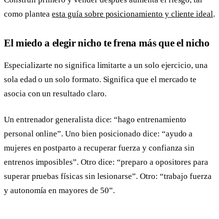
como plantea
esta guía sobre posicionamiento y cliente ideal
.
El miedo a elegir nicho te frena más que el nicho
Especializarte no significa limitarte a un solo ejercicio, una
sola edad o un solo formato. Significa que el mercado te
asocia con un resultado claro.
Un entrenador generalista dice: “hago entrenamiento
personal online”. Uno bien posicionado dice: “ayudo a
mujeres en postparto a recuperar fuerza y confianza sin
entrenos imposibles”. Otro dice: “preparo a opositores para
superar pruebas físicas sin lesionarse”. Otro: “trabajo fuerza
y autonomía en mayores de 50”.