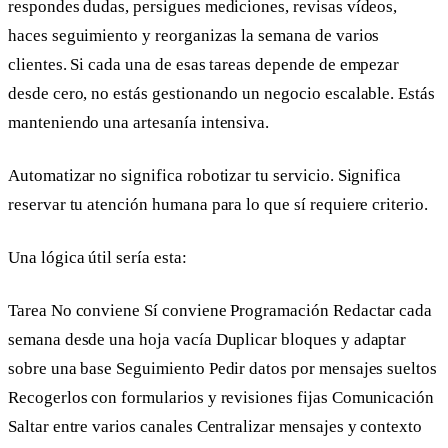
respondes dudas, persigues mediciones, revisas vídeos,
haces seguimiento y reorganizas la semana de varios
clientes. Si cada una de esas tareas depende de empezar
desde cero, no estás gestionando un negocio escalable. Estás
manteniendo una artesanía intensiva.
Automatizar no significa robotizar tu servicio. Significa
reservar tu atención humana para lo que sí requiere criterio.
Una lógica útil sería esta:
Tarea No conviene Sí conviene Programación Redactar cada
semana desde una hoja vacía Duplicar bloques y adaptar
sobre una base Seguimiento Pedir datos por mensajes sueltos
Recogerlos con formularios y revisiones fijas Comunicación
Saltar entre varios canales Centralizar mensajes y contexto