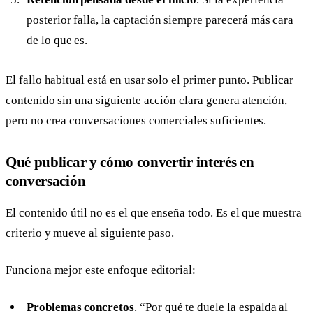
posterior falla, la captación siempre parecerá más cara
de lo que es.
El fallo habitual está en usar solo el primer punto. Publicar
contenido sin una siguiente acción clara genera atención,
pero no crea conversaciones comerciales suficientes.
Qué publicar y cómo convertir interés en
conversación
El contenido útil no es el que enseña todo. Es el que muestra
criterio y mueve al siguiente paso.
Funciona mejor este enfoque editorial:
Problemas concretos
. “Por qué te duele la espalda al