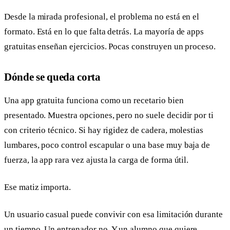
Desde la mirada profesional, el problema no está en el
formato. Está en lo que falta detrás. La mayoría de apps
gratuitas enseñan ejercicios. Pocas construyen un proceso.
Dónde se queda corta
Una app gratuita funciona como un recetario bien
presentado. Muestra opciones, pero no suele decidir por ti
con criterio técnico. Si hay rigidez de cadera, molestias
lumbares, poco control escapular o una base muy baja de
fuerza, la app rara vez ajusta la carga de forma útil.
Ese matiz importa.
Un usuario casual puede convivir con esa limitación durante
un tiempo. Un entrenador no. Y un alumno que quiere