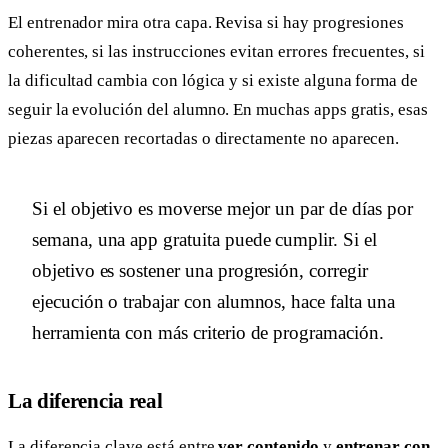
El entrenador mira otra capa. Revisa si hay progresiones
coherentes, si las instrucciones evitan errores frecuentes, si
la dificultad cambia con lógica y si existe alguna forma de
seguir la evolución del alumno. En muchas apps gratis, esas
piezas aparecen recortadas o directamente no aparecen.
Si el objetivo es moverse mejor un par de días por
semana, una app gratuita puede cumplir. Si el
objetivo es sostener una progresión, corregir
ejecución o trabajar con alumnos, hace falta una
herramienta con más criterio de programación.
La diferencia real
La diferencia clave está entre
ver contenido
y
entrenar con