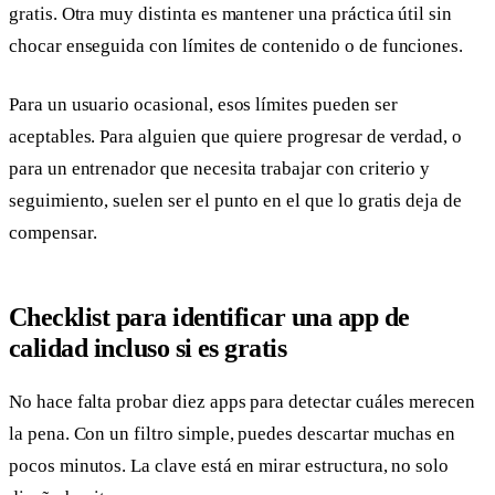
gratis. Otra muy distinta es mantener una práctica útil sin
chocar enseguida con límites de contenido o de funciones.
Para un usuario ocasional, esos límites pueden ser
aceptables. Para alguien que quiere progresar de verdad, o
para un entrenador que necesita trabajar con criterio y
seguimiento, suelen ser el punto en el que lo gratis deja de
compensar.
Checklist para identificar una app de
calidad incluso si es gratis
No hace falta probar diez apps para detectar cuáles merecen
la pena. Con un filtro simple, puedes descartar muchas en
pocos minutos. La clave está en mirar estructura, no solo