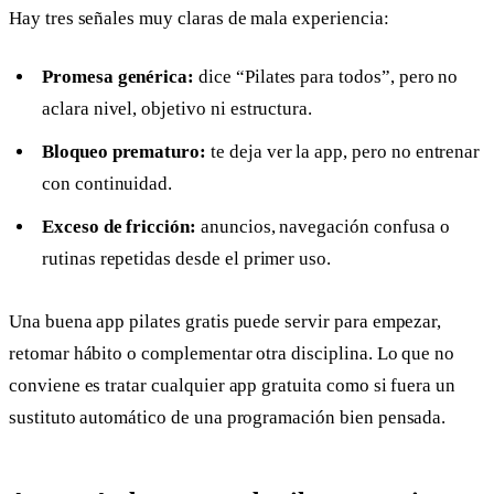
Hay tres señales muy claras de mala experiencia:
Promesa genérica:
dice “Pilates para todos”, pero no
aclara nivel, objetivo ni estructura.
Bloqueo prematuro:
te deja ver la app, pero no entrenar
con continuidad.
Exceso de fricción:
anuncios, navegación confusa o
rutinas repetidas desde el primer uso.
Una buena app pilates gratis puede servir para empezar,
retomar hábito o complementar otra disciplina. Lo que no
conviene es tratar cualquier app gratuita como si fuera un
sustituto automático de una programación bien pensada.