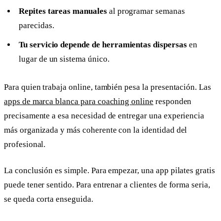
Repites tareas manuales
al programar semanas
parecidas.
Tu servicio depende de herramientas dispersas
en
lugar de un sistema único.
Para quien trabaja online, también pesa la presentación. Las
apps de marca blanca para coaching online
responden
precisamente a esa necesidad de entregar una experiencia
más organizada y más coherente con la identidad del
profesional.
La conclusión es simple. Para empezar, una app pilates gratis
puede tener sentido. Para entrenar a clientes de forma seria,
se queda corta enseguida.