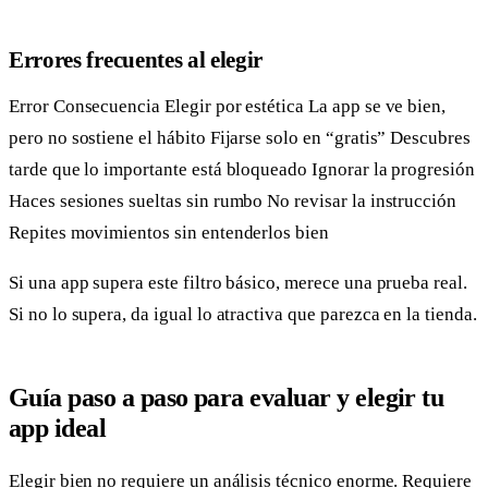
Errores frecuentes al elegir
Error Consecuencia Elegir por estética La app se ve bien,
pero no sostiene el hábito Fijarse solo en “gratis” Descubres
tarde que lo importante está bloqueado Ignorar la progresión
Haces sesiones sueltas sin rumbo No revisar la instrucción
Repites movimientos sin entenderlos bien
Si una app supera este filtro básico, merece una prueba real.
Si no lo supera, da igual lo atractiva que parezca en la tienda.
Guía paso a paso para evaluar y elegir tu
app ideal
Elegir bien no requiere un análisis técnico enorme. Requiere