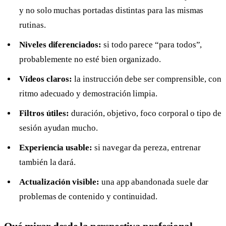
y no solo muchas portadas distintas para las mismas
rutinas.
Niveles diferenciados:
si todo parece “para todos”,
probablemente no esté bien organizado.
Vídeos claros:
la instrucción debe ser comprensible, con
ritmo adecuado y demostración limpia.
Filtros útiles:
duración, objetivo, foco corporal o tipo de
sesión ayudan mucho.
Experiencia usable:
si navegar da pereza, entrenar
también la dará.
Actualización visible:
una app abandonada suele dar
problemas de contenido y continuidad.