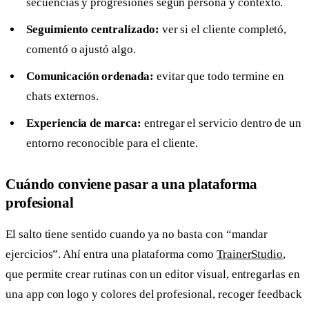
secuencias y progresiones según persona y contexto.
Seguimiento centralizado:
ver si el cliente completó,
comentó o ajustó algo.
Comunicación ordenada:
evitar que todo termine en
chats externos.
Experiencia de marca:
entregar el servicio dentro de un
entorno reconocible para el cliente.
Cuándo conviene pasar a una plataforma
profesional
El salto tiene sentido cuando ya no basta con “mandar
ejercicios”. Ahí entra una plataforma como
TrainerStudio
,
que permite crear rutinas con un editor visual, entregarlas en
una app con logo y colores del profesional, recoger feedback