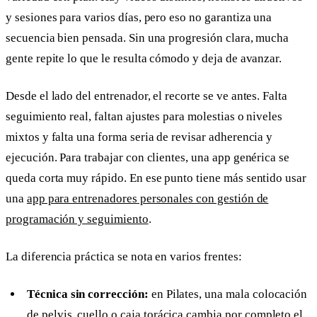
y sesiones para varios días, pero eso no garantiza una
secuencia bien pensada. Sin una progresión clara, mucha
gente repite lo que le resulta cómodo y deja de avanzar.
Desde el lado del entrenador, el recorte se ve antes. Falta
seguimiento real, faltan ajustes para molestias o niveles
mixtos y falta una forma seria de revisar adherencia y
ejecución. Para trabajar con clientes, una app genérica se
queda corta muy rápido. En ese punto tiene más sentido usar
una
app para entrenadores personales con gestión de
programación y seguimiento
.
La diferencia práctica se nota en varios frentes:
Técnica sin corrección:
en Pilates, una mala colocación
de pelvis, cuello o caja torácica cambia por completo el