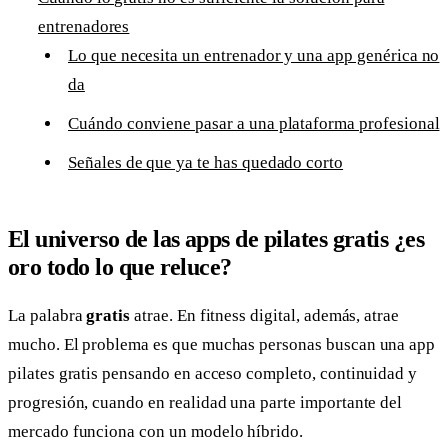
entrenadores
Lo que necesita un entrenador y una app genérica no
da
Cuándo conviene pasar a una plataforma profesional
Señales de que ya te has quedado corto
El universo de las apps de pilates gratis ¿es
oro todo lo que reluce?
La palabra
gratis
atrae. En fitness digital, además, atrae
mucho. El problema es que muchas personas buscan una app
pilates gratis pensando en acceso completo, continuidad y
progresión, cuando en realidad una parte importante del
mercado funciona con un modelo híbrido.