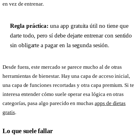
en vez de entrenar.
Regla práctica:
una app gratuita útil no tiene que
darte todo, pero sí debe dejarte entrenar con sentido
sin obligarte a pagar en la segunda sesión.
Desde fuera, este mercado se parece mucho al de otras
herramientas de bienestar. Hay una capa de acceso inicial,
una capa de funciones recortadas y otra capa premium. Si te
interesa entender cómo suele operar esa lógica en otras
categorías, pasa algo parecido en muchas
apps de dietas
gratis
.
Lo que suele fallar