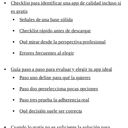
Checklist para identificar una app de calidad incluso si
es gratis
Señales de una base sólida
Checklist rápido antes de descargar
Qué mirar desde la perspectiva profesional
Errores frecuentes al elegir
Guía paso a paso para evaluar y elegir tu app ideal
Paso uno define para qué la quieres
Paso dos preselecciona pocas opciones
Paso tres prueba la adherencia real
Qué decisión suele ser correcta
Cuando lo gratis no es suficiente la solución para