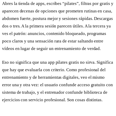
Abres la tienda de apps, escribes “pilates”, filtras por gratis y
aparecen decenas de opciones que prometen rutinas en casa,
abdomen fuerte, postura mejor y sesiones rápidas. Descargas
dos o tres. A la primera sesión parecen útiles. A la tercera ya
ves el patrón: anuncios, contenido bloqueado, programas
poco claros y una sensación rara de estar saltando entre
vídeos en lugar de seguir un entrenamiento de verdad.
Eso no significa que una app pilates gratis no sirva. Significa
que hay que evaluarla con criterio. Como profesional del
entrenamiento y de herramientas digitales, veo el mismo
error una y otra vez: el usuario confunde acceso gratuito con
sistema de trabajo, y el entrenador confunde biblioteca de
ejercicios con servicio profesional. Son cosas distintas.