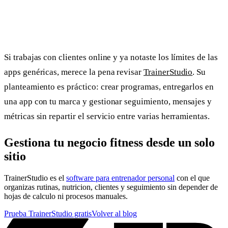
Si trabajas con clientes online y ya notaste los límites de las
apps genéricas, merece la pena revisar
TrainerStudio
. Su
planteamiento es práctico: crear programas, entregarlos en
una app con tu marca y gestionar seguimiento, mensajes y
métricas sin repartir el servicio entre varias herramientas.
Gestiona tu negocio fitness desde un solo
sitio
TrainerStudio es el
software para entrenador personal
con el que
organizas rutinas, nutricion, clientes y seguimiento sin depender de
hojas de calculo ni procesos manuales.
Prueba TrainerStudio gratis
Volver al blog