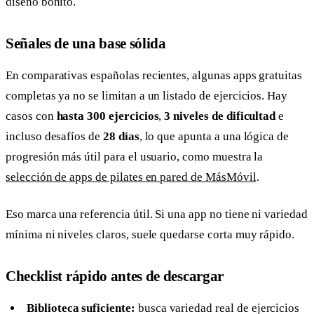
diseño bonito.
Señales de una base sólida
En comparativas españolas recientes, algunas apps gratuitas
completas ya no se limitan a un listado de ejercicios. Hay
casos con
hasta 300 ejercicios
,
3 niveles de dificultad
e
incluso desafíos de
28 días
, lo que apunta a una lógica de
progresión más útil para el usuario, como muestra la
selección de apps de pilates en pared de MásMóvil
.
Eso marca una referencia útil. Si una app no tiene ni variedad
mínima ni niveles claros, suele quedarse corta muy rápido.
Checklist rápido antes de descargar
Biblioteca suficiente:
busca variedad real de ejercicios