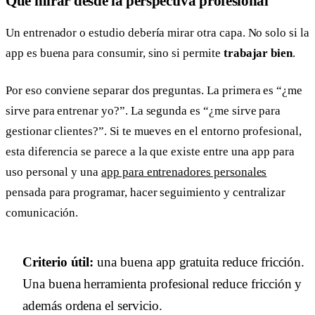
Qué mirar desde la perspectiva profesional
Un entrenador o estudio debería mirar otra capa. No solo si la
app es buena para consumir, sino si permite
trabajar bien
.
Por eso conviene separar dos preguntas. La primera es “¿me
sirve para entrenar yo?”. La segunda es “¿me sirve para
gestionar clientes?”. Si te mueves en el entorno profesional,
esta diferencia se parece a la que existe entre una app para
uso personal y una
app para entrenadores personales
pensada para programar, hacer seguimiento y centralizar
comunicación.
Criterio útil:
una buena app gratuita reduce fricción.
Una buena herramienta profesional reduce fricción y
además ordena el servicio.