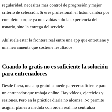
regularidad, necesitas más control de progresión y mejor
criterio de selección. Si eres profesional, el listón cambia por
completo porque ya no evalúas solo la experiencia del
usuario, sino la entrega del servicio.
Ahí suele estar la frontera real entre una app que entretiene y
una herramienta que sostiene resultados.
Cuando lo gratis no es suficiente la solución
para entrenadores
Desde fuera, una app gratuita puede parecer suficiente para
un entrenador que trabaja online. Hay vídeos, ejercicios y
sesiones. Pero en la práctica diaria no alcanza. No permite
asignar planes a medida con orden real, no centraliza