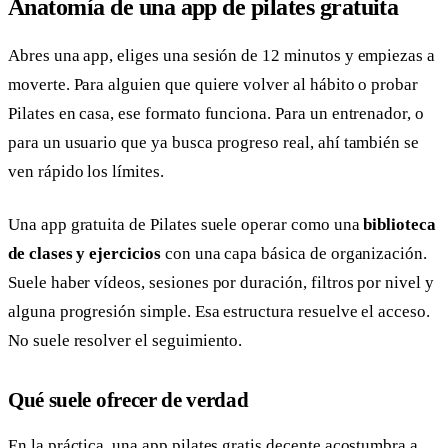
Anatomía de una app de pilates gratuita
Abres una app, eliges una sesión de 12 minutos y empiezas a
moverte. Para alguien que quiere volver al hábito o probar
Pilates en casa, ese formato funciona. Para un entrenador, o
para un usuario que ya busca progreso real, ahí también se
ven rápido los límites.
Una app gratuita de Pilates suele operar como una
biblioteca
de clases y ejercicios
con una capa básica de organización.
Suele haber vídeos, sesiones por duración, filtros por nivel y
alguna progresión simple. Esa estructura resuelve el acceso.
No suele resolver el seguimiento.
Qué suele ofrecer de verdad
En la práctica, una app pilates gratis decente acostumbra a