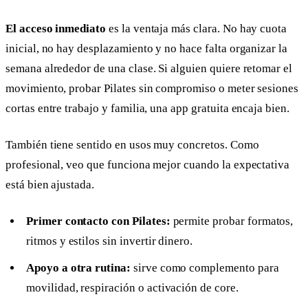
El acceso inmediato
es la ventaja más clara. No hay cuota
inicial, no hay desplazamiento y no hace falta organizar la
semana alrededor de una clase. Si alguien quiere retomar el
movimiento, probar Pilates sin compromiso o meter sesiones
cortas entre trabajo y familia, una app gratuita encaja bien.
También tiene sentido en usos muy concretos. Como
profesional, veo que funciona mejor cuando la expectativa
está bien ajustada.
Primer contacto con Pilates:
permite probar formatos,
ritmos y estilos sin invertir dinero.
Apoyo a otra rutina:
sirve como complemento para
movilidad, respiración o activación de core.