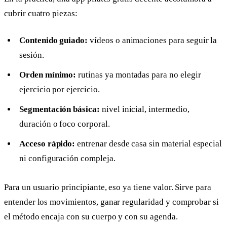
cubrir cuatro piezas:
Contenido guiado:
vídeos o animaciones para seguir la
sesión.
Orden mínimo:
rutinas ya montadas para no elegir
ejercicio por ejercicio.
Segmentación básica:
nivel inicial, intermedio,
duración o foco corporal.
Acceso rápido:
entrenar desde casa sin material especial
ni configuración compleja.
Para un usuario principiante, eso ya tiene valor. Sirve para
entender los movimientos, ganar regularidad y comprobar si
el método encaja con su cuerpo y con su agenda.