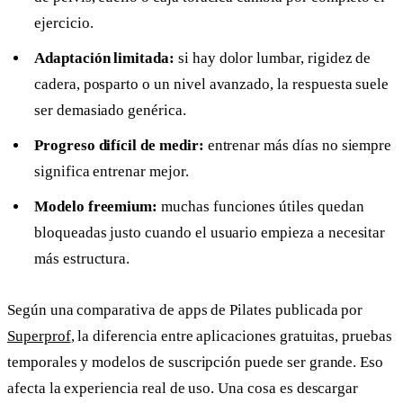
ejercicio.
Adaptación limitada:
si hay dolor lumbar, rigidez de
cadera, posparto o un nivel avanzado, la respuesta suele
ser demasiado genérica.
Progreso difícil de medir:
entrenar más días no siempre
significa entrenar mejor.
Modelo freemium:
muchas funciones útiles quedan
bloqueadas justo cuando el usuario empieza a necesitar
más estructura.
Según una comparativa de apps de Pilates publicada por
Superprof
, la diferencia entre aplicaciones gratuitas, pruebas
temporales y modelos de suscripción puede ser grande. Eso
afecta la experiencia real de uso. Una cosa es descargar