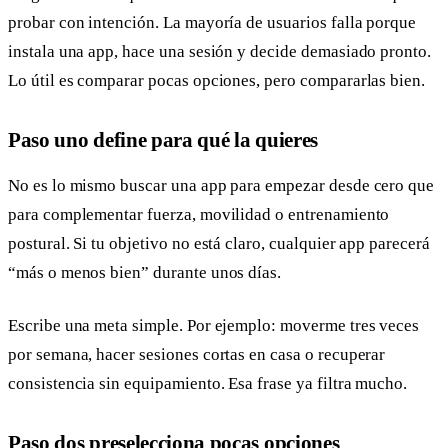
probar con intención. La mayoría de usuarios falla porque
instala una app, hace una sesión y decide demasiado pronto.
Lo útil es comparar pocas opciones, pero compararlas bien.
Paso uno define para qué la quieres
No es lo mismo buscar una app para empezar desde cero que
para complementar fuerza, movilidad o entrenamiento
postural. Si tu objetivo no está claro, cualquier app parecerá
“más o menos bien” durante unos días.
Escribe una meta simple. Por ejemplo: moverme tres veces
por semana, hacer sesiones cortas en casa o recuperar
consistencia sin equipamiento. Esa frase ya filtra mucho.
Paso dos preselecciona pocas opciones