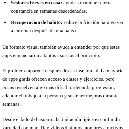
Sesiones breves en casa:
ayuda a mantener cierta
constancia en semanas desordenadas.
Recuperación de hábito:
reduce la fricción para volver
a entrenar después de una pausa.
Un formato visual también ayuda a entender por qué estas
apps engancharon a tantos usuarios al principio:
El problema aparece después de esa fase inicial. La mayoría
de apps gratis ofrecen acceso a clases y ejercicios, pero
pocas resuelven algo más difícil: ordenar la progresión,
adaptar el trabajo a la persona y sostener mejoras durante
semanas.
Desde el lado del usuario, la limitación típica es confundir
variedad con plan. Hay vídeos distintos, nombres atractivos