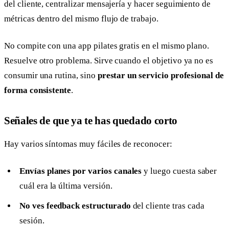
del cliente, centralizar mensajería y hacer seguimiento de
métricas dentro del mismo flujo de trabajo.
No compite con una app pilates gratis en el mismo plano.
Resuelve otro problema. Sirve cuando el objetivo ya no es
consumir una rutina, sino
prestar un servicio profesional de
forma consistente
.
Señales de que ya te has quedado corto
Hay varios síntomas muy fáciles de reconocer:
Envías planes por varios canales
y luego cuesta saber
cuál era la última versión.
No ves feedback estructurado
del cliente tras cada
sesión.