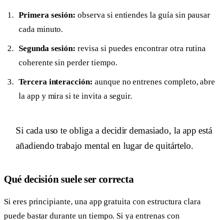
Primera sesión:
observa si entiendes la guía sin pausar
cada minuto.
Segunda sesión:
revisa si puedes encontrar otra rutina
coherente sin perder tiempo.
Tercera interacción:
aunque no entrenes completo, abre
la app y mira si te invita a seguir.
Si cada uso te obliga a decidir demasiado, la app está
añadiendo trabajo mental en lugar de quitártelo.
Qué decisión suele ser correcta
Si eres principiante, una app gratuita con estructura clara
puede bastar durante un tiempo. Si ya entrenas con