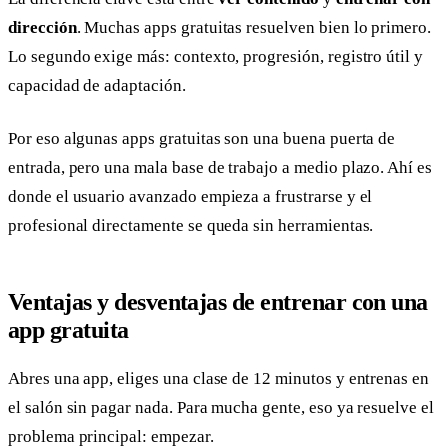
dirección
. Muchas apps gratuitas resuelven bien lo primero.
Lo segundo exige más: contexto, progresión, registro útil y
capacidad de adaptación.
Por eso algunas apps gratuitas son una buena puerta de
entrada, pero una mala base de trabajo a medio plazo. Ahí es
donde el usuario avanzado empieza a frustrarse y el
profesional directamente se queda sin herramientas.
Ventajas y desventajas de entrenar con una
app gratuita
Abres una app, eliges una clase de 12 minutos y entrenas en
el salón sin pagar nada. Para mucha gente, eso ya resuelve el
problema principal: empezar.