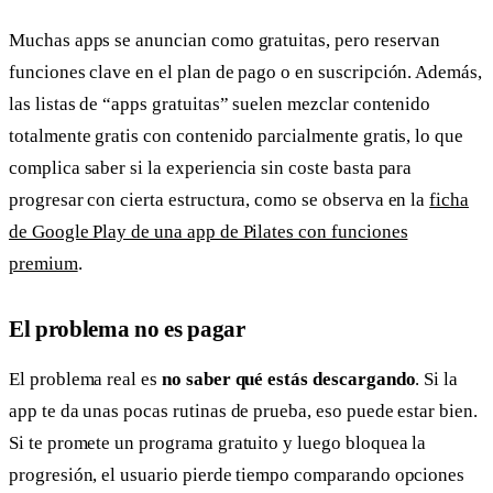
Muchas apps se anuncian como gratuitas, pero reservan
funciones clave en el plan de pago o en suscripción. Además,
las listas de “apps gratuitas” suelen mezclar contenido
totalmente gratis con contenido parcialmente gratis, lo que
complica saber si la experiencia sin coste basta para
progresar con cierta estructura, como se observa en la
ficha
de Google Play de una app de Pilates con funciones
premium
.
El problema no es pagar
El problema real es
no saber qué estás descargando
. Si la
app te da unas pocas rutinas de prueba, eso puede estar bien.
Si te promete un programa gratuito y luego bloquea la
progresión, el usuario pierde tiempo comparando opciones