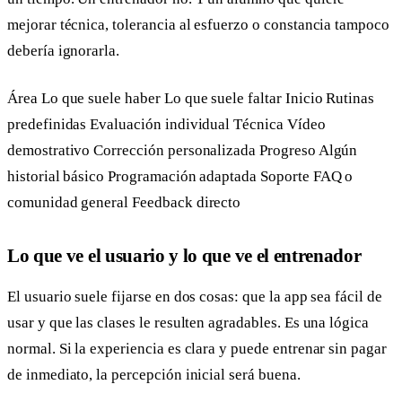
mejorar técnica, tolerancia al esfuerzo o constancia tampoco
debería ignorarla.
Área Lo que suele haber Lo que suele faltar Inicio Rutinas
predefinidas Evaluación individual Técnica Vídeo
demostrativo Corrección personalizada Progreso Algún
historial básico Programación adaptada Soporte FAQ o
comunidad general Feedback directo
Lo que ve el usuario y lo que ve el entrenador
El usuario suele fijarse en dos cosas: que la app sea fácil de
usar y que las clases le resulten agradables. Es una lógica
normal. Si la experiencia es clara y puede entrenar sin pagar
de inmediato, la percepción inicial será buena.