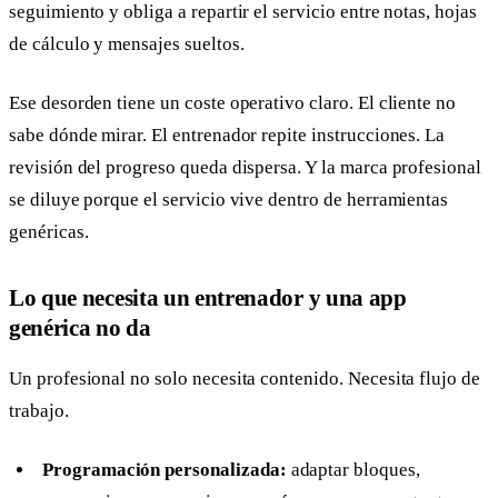
seguimiento y obliga a repartir el servicio entre notas, hojas
de cálculo y mensajes sueltos.
Ese desorden tiene un coste operativo claro. El cliente no
sabe dónde mirar. El entrenador repite instrucciones. La
revisión del progreso queda dispersa. Y la marca profesional
se diluye porque el servicio vive dentro de herramientas
genéricas.
Lo que necesita un entrenador y una app
genérica no da
Un profesional no solo necesita contenido. Necesita flujo de
trabajo.
Programación personalizada:
adaptar bloques,