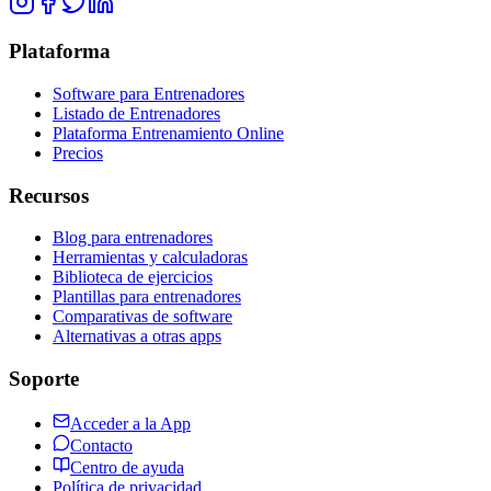
Plataforma
Software para Entrenadores
Listado de Entrenadores
Plataforma Entrenamiento Online
Precios
Recursos
Blog para entrenadores
Herramientas y calculadoras
Biblioteca de ejercicios
Plantillas para entrenadores
Comparativas de software
Alternativas a otras apps
Soporte
Acceder a la App
Contacto
Centro de ayuda
Política de privacidad