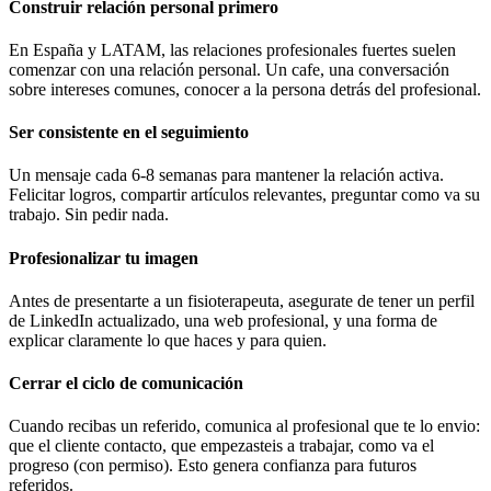
Construir relación personal primero
En España y LATAM, las relaciones profesionales fuertes suelen
comenzar con una relación personal. Un cafe, una conversación
sobre intereses comunes, conocer a la persona detrás del profesional.
Ser consistente en el seguimiento
Un mensaje cada 6-8 semanas para mantener la relación activa.
Felicitar logros, compartir artículos relevantes, preguntar como va su
trabajo. Sin pedir nada.
Profesionalizar tu imagen
Antes de presentarte a un fisioterapeuta, asegurate de tener un perfil
de LinkedIn actualizado, una web profesional, y una forma de
explicar claramente lo que haces y para quien.
Cerrar el ciclo de comunicación
Cuando recibas un referido, comunica al profesional que te lo envio:
que el cliente contacto, que empezasteis a trabajar, como va el
progreso (con permiso). Esto genera confianza para futuros
referidos.