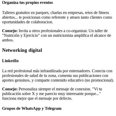
Organiza tus propios eventos
Talleres gratuitos en parques, charlas en empresas, retos de fitness
abiertos... te posicionan como referente y atraen tanto clientes como
oportunidades de colaboracion.
Consejo:
Invita a otros profesionales a co-organizar. Un taller de
"Nutrición y Ejercicio" con un nutricionista amplifica el alcance de
ambos.
Networking digital
LinkedIn
La red profesional más infrautilizada por entrenadores. Conecta con
profesionales de salud de tu zona, comenta sus publicaciones con
aportes genuinos, y comparte contenido educativo (no promocional).
Consejo:
Personaliza siempre el mensaje de conexion. "Vi tu
publicación sobre X y me parecio muy interesante porque..."
funciona mejor que el mensaje por defecto.
Grupos de WhatsApp y Telegram