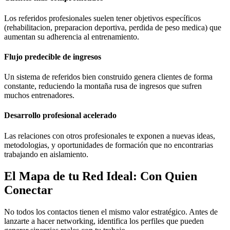
Los referidos profesionales suelen tener objetivos específicos
(rehabilitacion, preparacion deportiva, perdida de peso medica) que
aumentan su adherencia al entrenamiento.
Flujo predecible de ingresos
Un sistema de referidos bien construido genera clientes de forma
constante, reduciendo la montaña rusa de ingresos que sufren
muchos entrenadores.
Desarrollo profesional acelerado
Las relaciones con otros profesionales te exponen a nuevas ideas,
metodologias, y oportunidades de formación que no encontrarias
trabajando en aislamiento.
El Mapa de tu Red Ideal: Con Quien
Conectar
No todos los contactos tienen el mismo valor estratégico. Antes de
lanzarte a hacer networking, identifica los perfiles que pueden