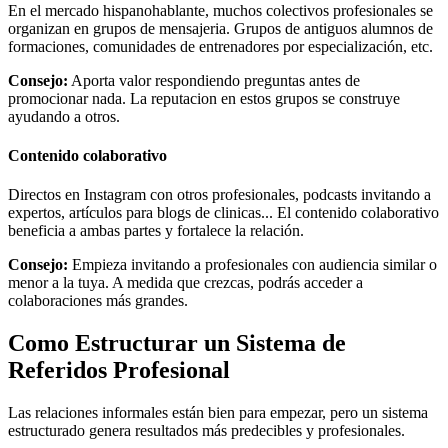
En el mercado hispanohablante, muchos colectivos profesionales se
organizan en grupos de mensajeria. Grupos de antiguos alumnos de
formaciones, comunidades de entrenadores por especialización, etc.
Consejo:
Aporta valor respondiendo preguntas antes de
promocionar nada. La reputacion en estos grupos se construye
ayudando a otros.
Contenido colaborativo
Directos en Instagram con otros profesionales, podcasts invitando a
expertos, artículos para blogs de clinicas... El contenido colaborativo
beneficia a ambas partes y fortalece la relación.
Consejo:
Empieza invitando a profesionales con audiencia similar o
menor a la tuya. A medida que crezcas, podrás acceder a
colaboraciones más grandes.
Como Estructurar un Sistema de
Referidos Profesional
Las relaciones informales están bien para empezar, pero un sistema
estructurado genera resultados más predecibles y profesionales.