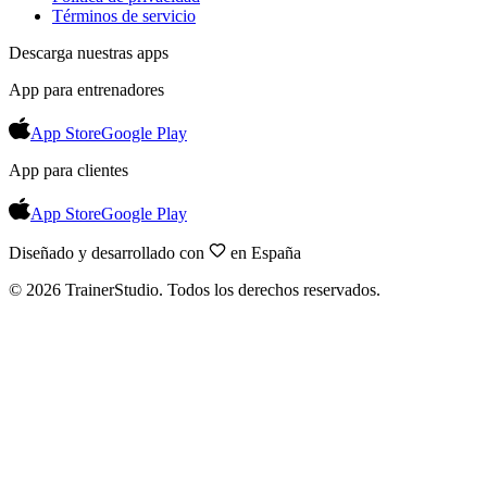
Términos de servicio
Descarga nuestras apps
App para entrenadores
App Store
Google Play
App para clientes
App Store
Google Play
Diseñado y desarrollado con
en España
©
2026
TrainerStudio.
Todos los derechos reservados.