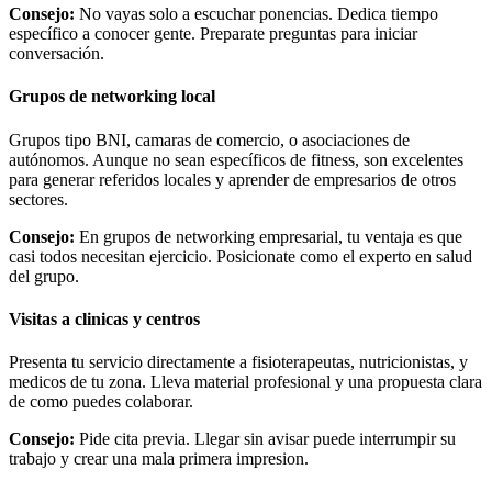
Consejo:
No vayas solo a escuchar ponencias. Dedica tiempo
específico a conocer gente. Preparate preguntas para iniciar
conversación.
Grupos de networking local
Grupos tipo BNI, camaras de comercio, o asociaciones de
autónomos. Aunque no sean específicos de fitness, son excelentes
para generar referidos locales y aprender de empresarios de otros
sectores.
Consejo:
En grupos de networking empresarial, tu ventaja es que
casi todos necesitan ejercicio. Posicionate como el experto en salud
del grupo.
Visitas a clinicas y centros
Presenta tu servicio directamente a fisioterapeutas, nutricionistas, y
medicos de tu zona. Lleva material profesional y una propuesta clara
de como puedes colaborar.
Consejo:
Pide cita previa. Llegar sin avisar puede interrumpir su
trabajo y crear una mala primera impresion.