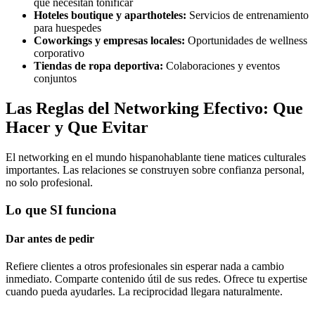
que necesitan tonificar
Hoteles boutique y aparthoteles:
Servicios de entrenamiento
para huespedes
Coworkings y empresas locales:
Oportunidades de wellness
corporativo
Tiendas de ropa deportiva:
Colaboraciones y eventos
conjuntos
Las Reglas del Networking Efectivo: Que
Hacer y Que Evitar
El networking en el mundo hispanohablante tiene matices culturales
importantes. Las relaciones se construyen sobre confianza personal,
no solo profesional.
Lo que SI funciona
Dar antes de pedir
Refiere clientes a otros profesionales sin esperar nada a cambio
inmediato. Comparte contenido útil de sus redes. Ofrece tu expertise
cuando pueda ayudarles. La reciprocidad llegara naturalmente.