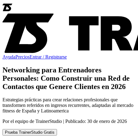
Ayuda
Precios
Entrar / Registrarse
Networking para Entrenadores
Personales: Como Construir una Red de
Contactos que Genere Clientes en 2026
Estrategias prácticas para crear relaciones profesionales que
transformen referidos en ingresos recurrentes, adaptadas al mercado
fitness de España y Latinoamerica
Por el equipo de TrainerStudio | Publicado: 30 de enero de 2026
Prueba TrainerStudio Gratis