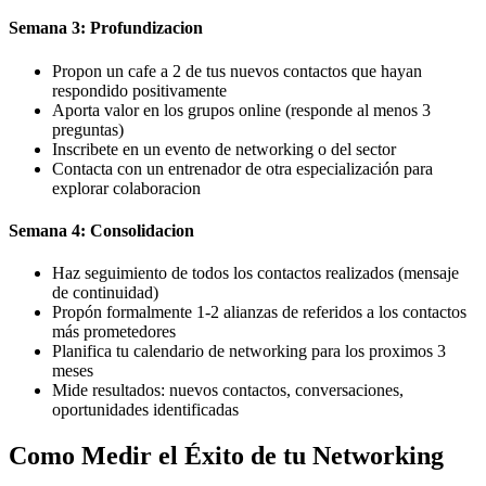
Semana 3: Profundizacion
Propon un cafe a 2 de tus nuevos contactos que hayan
respondido positivamente
Aporta valor en los grupos online (responde al menos 3
preguntas)
Inscribete en un evento de networking o del sector
Contacta con un entrenador de otra especialización para
explorar colaboracion
Semana 4: Consolidacion
Haz seguimiento de todos los contactos realizados (mensaje
de continuidad)
Propón formalmente 1-2 alianzas de referidos a los contactos
más prometedores
Planifica tu calendario de networking para los proximos 3
meses
Mide resultados: nuevos contactos, conversaciones,
oportunidades identificadas
Como Medir el Éxito de tu Networking