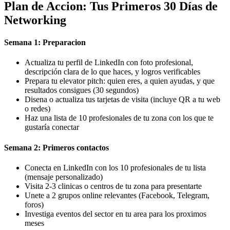
Plan de Accion: Tus Primeros 30 Días de
Networking
Semana 1: Preparacion
Actualiza tu perfil de LinkedIn con foto profesional,
descripción clara de lo que haces, y logros verificables
Prepara tu elevator pitch: quien eres, a quien ayudas, y que
resultados consigues (30 segundos)
Disena o actualiza tus tarjetas de visita (incluye QR a tu web
o redes)
Haz una lista de 10 profesionales de tu zona con los que te
gustaría conectar
Semana 2: Primeros contactos
Conecta en LinkedIn con los 10 profesionales de tu lista
(mensaje personalizado)
Visita 2-3 clinicas o centros de tu zona para presentarte
Unete a 2 grupos online relevantes (Facebook, Telegram,
foros)
Investiga eventos del sector en tu area para los proximos
meses