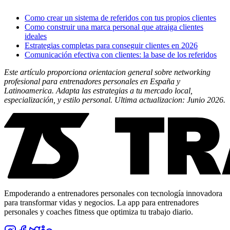
Como crear un sistema de referidos con tus propios clientes
Como construir una marca personal que atraiga clientes
ideales
Estrategias completas para conseguir clientes en 2026
Comunicación efectiva con clientes: la base de los referidos
Este artículo proporciona orientacion general sobre networking
profesional para entrenadores personales en España y
Latinoamerica. Adapta las estrategias a tu mercado local,
especialización, y estilo personal. Ultima actualizacion: Junio 2026.
Empoderando a entrenadores personales con tecnología innovadora
para transformar vidas y negocios. La app para entrenadores
personales y coaches fitness que optimiza tu trabajo diario.