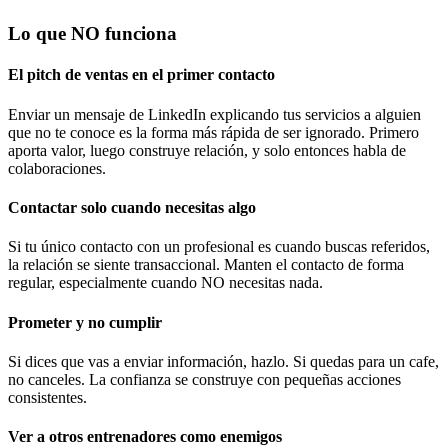
Lo que NO funciona
El pitch de ventas en el primer contacto
Enviar un mensaje de LinkedIn explicando tus servicios a alguien
que no te conoce es la forma más rápida de ser ignorado. Primero
aporta valor, luego construye relación, y solo entonces habla de
colaboraciones.
Contactar solo cuando necesitas algo
Si tu único contacto con un profesional es cuando buscas referidos,
la relación se siente transaccional. Manten el contacto de forma
regular, especialmente cuando NO necesitas nada.
Prometer y no cumplir
Si dices que vas a enviar información, hazlo. Si quedas para un cafe,
no canceles. La confianza se construye con pequeñas acciones
consistentes.
Ver a otros entrenadores como enemigos