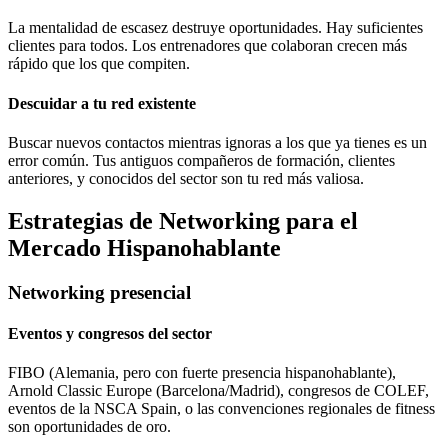
La mentalidad de escasez destruye oportunidades. Hay suficientes
clientes para todos. Los entrenadores que colaboran crecen más
rápido que los que compiten.
Descuidar a tu red existente
Buscar nuevos contactos mientras ignoras a los que ya tienes es un
error común. Tus antiguos compañeros de formación, clientes
anteriores, y conocidos del sector son tu red más valiosa.
Estrategias de Networking para el
Mercado Hispanohablante
Networking presencial
Eventos y congresos del sector
FIBO (Alemania, pero con fuerte presencia hispanohablante),
Arnold Classic Europe (Barcelona/Madrid), congresos de COLEF,
eventos de la NSCA Spain, o las convenciones regionales de fitness
son oportunidades de oro.