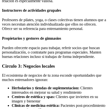
relación es especialmente valiosa.
Instructores de actividades grupales
Profesores de pilates, yoga, o clases colectivas tienen alumnos que a
veces necesitan atención individualizada que ellos no ofrecen.
Ofrece ser su referencia para entrenamiento personal.
Propietarios y gestores de gimnasios
Pueden ofrecerte espacio para trabajar, referir socios que buscan
personalización, o contratarte para programas especiales. Manten
buenas relaciones incluso si trabajas de forma independiente.
Circulo 3: Negocios locales
El ecosistema de negocios de tu zona esconde oportunidades que
muchos entrenadores ignoran:
Herbolarios y tiendas de suplementacion:
Clientes
interesados en mejorar su salud y rendimiento
Centros de estética y spas:
Clientes que invierten en su
imagen y bienestar
Clinicas de medicina estética:
Pacientes post-procedimiento