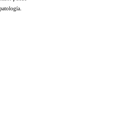
patología.