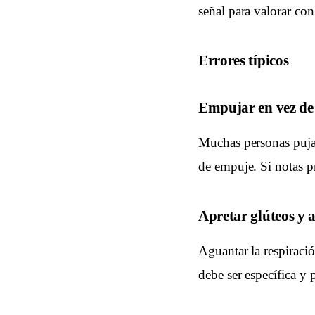
señal para valorar con
Errores típicos
Empujar en vez de
Muchas personas pujan
de empuje. Si notas pr
Apretar glúteos y
Aguantar la respiració
debe ser específica y