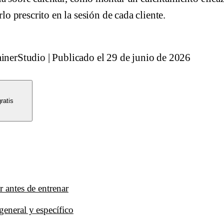
 prescrito en la sesión de cada cliente.
ainerStudio
|
Publicado el
29 de junio de 2026
ratis
r antes de entrenar
general y específico