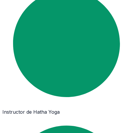
Instructor de Hatha Yoga