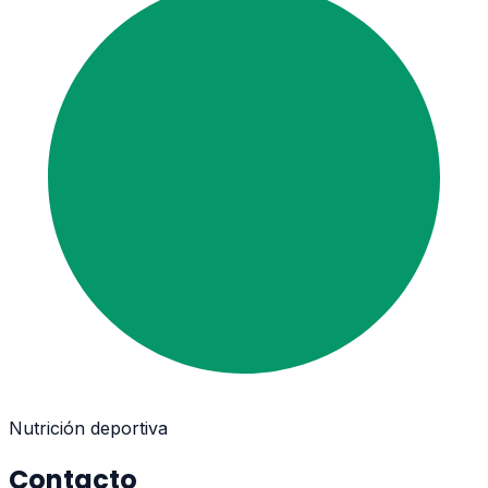
Nutrición deportiva
Contacto