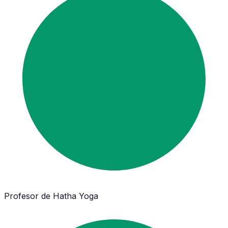
Profesor de Hatha Yoga