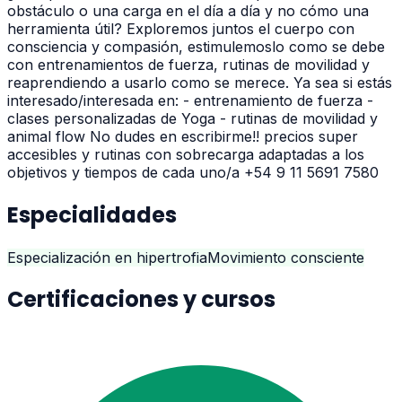
obstáculo o una carga en el día a día y no cómo una
herramienta útil? Exploremos juntos el cuerpo con
consciencia y compasión, estimulemoslo como se debe
con entrenamientos de fuerza, rutinas de movilidad y
reaprendiendo a usarlo como se merece. Ya sea si estás
interesado/interesada en: - entrenamiento de fuerza -
clases personalizadas de Yoga - rutinas de movilidad y
animal flow No dudes en escribirme!! precios super
accesibles y rutinas con sobrecarga adaptadas a los
objetivos y tiempos de cada uno/a +54 9 11 5691 7580
Especialidades
Especialización en hipertrofia
Movimiento consciente
Certificaciones y cursos