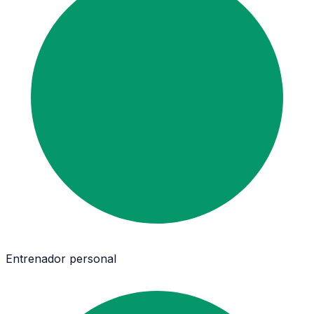
Entrenador personal