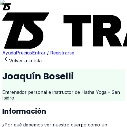
Ayuda
Precios
Entrar / Registrarse
Volver a la lista
Joaquín Boselli
Entrenador personal e instructor de Hatha Yoga - San
Isidro
Información
¿Por qué debemos ver nuestro cuerpo como un