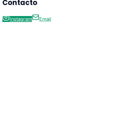
Contacto
Instagram
Email