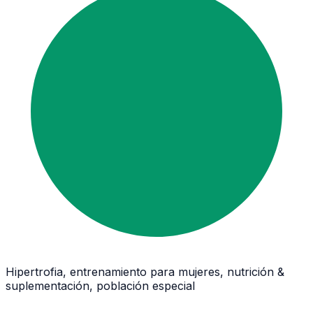
Hipertrofia, entrenamiento para mujeres, nutrición &
suplementación, población especial