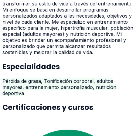
transformar su estilo de vida a través del entrenamiento.
Mi enfoque se basa en desarrollar programas
personalizados adaptados a las necesidades, objetivos y
nivel de cada cliente. Me especializo en entrenamiento
específico para la mujer, hipertrofia muscular, población
especial (adultos mayores) y nutrición deportiva. Mi
objetivo es brindar un acompañamiento profesional y
personalizado que permita alcanzar resultados
sostenibles y mejorar la calidad de vida.
Especialidades
Pérdida de grasa, Tonificación corporal, adultos
mayores, entrenamiento personalizado, nutrición
deportiva
Certificaciones y cursos