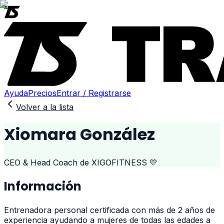
Ayuda
Precios
Entrar / Registrarse
Volver a la lista
Xiomara González
CEO & Head Coach de XIGOFITNESS 💛
Información
Entrenadora personal certificada con más de 2 años de
experiencia ayudando a mujeres de todas las edades a