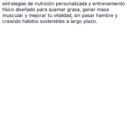
estrategias de nutrición personalizada y entrenamiento
físico diseñado para quemar grasa, ganar masa
muscular y mejorar tu vitalidad, sin pasar hambre y
creando hábitos sostenibles a largo plazo.