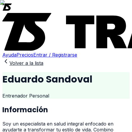
Ayuda
Precios
Entrar / Registrarse
Volver a la lista
Eduardo Sandoval
Entrenador Personal
Información
Soy un especialista en salud integral enfocado en
ayudarte a transformar tu estilo de vida. Combino