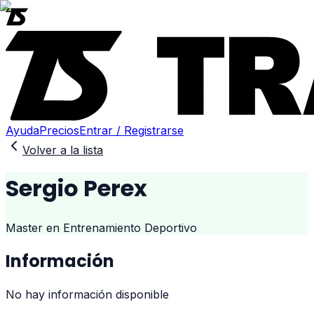
Ayuda
Precios
Entrar / Registrarse
Volver a la lista
Sergio Perex
Master en Entrenamiento Deportivo
Información
No hay información disponible