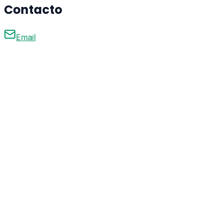
Contacto
Email