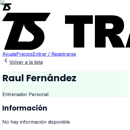
Ayuda
Precios
Entrar / Registrarse
Volver a la lista
Raul Fernández
Entrenador Personal
Información
No hay información disponible