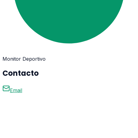
Monitor Deportivo
Contacto
Email