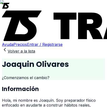
Ayuda
Precios
Entrar / Registrarse
Volver a la lista
Joaquin Olivares
¿Comenzamos el cambio?
Información
Hola, mi nombre es Joaquín. Soy preparador físico
enfocado en ayudarte a construir hábitos reales,