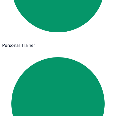
Personal Trainer