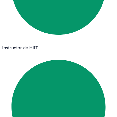
Instructor de HIIT