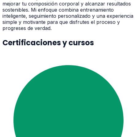
mejorar tu composición corporal y alcanzar resultados
sostenibles. Mi enfoque combina entrenamiento
inteligente, seguimiento personalizado y una experiencia
simple y motivante para que disfrutes el proceso y
progreses de verdad.
Certificaciones y cursos