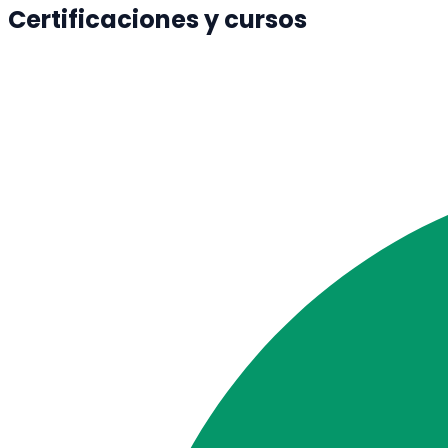
Certificaciones y cursos