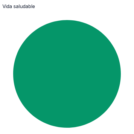
Vida saludable