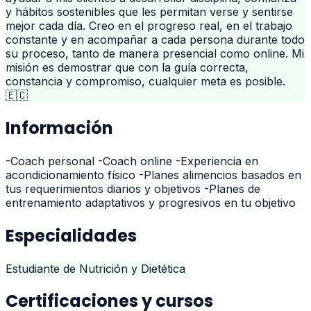
y hábitos sostenibles que les permitan verse y sentirse
mejor cada día. Creo en el progreso real, en el trabajo
constante y en acompañar a cada persona durante todo
su proceso, tanto de manera presencial como online. Mi
misión es demostrar que con la guía correcta,
constancia y compromiso, cualquier meta es posible.
🇪🇨
Información
-Coach personal -Coach online -Experiencia en
acondicionamiento físico -Planes alimencios basados en
tus requerimientos diarios y objetivos -Planes de
entrenamiento adaptativos y progresivos en tu objetivo
Especialidades
Estudiante de Nutrición y Dietética
Certificaciones y cursos