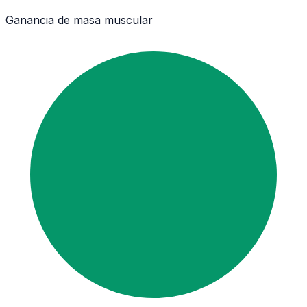
Ganancia de masa muscular