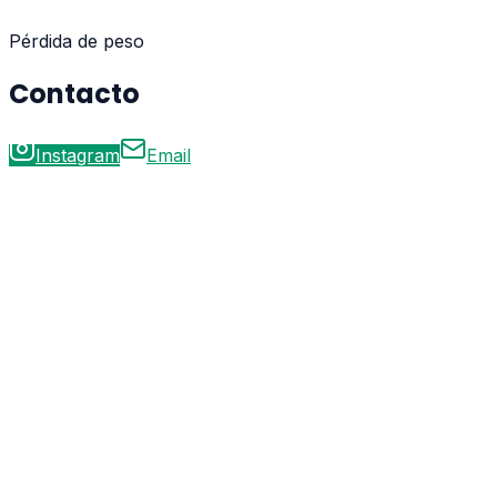
Pérdida de peso
Contacto
Instagram
Email