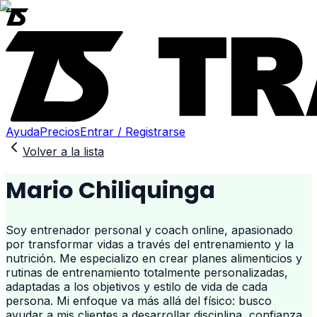
Ayuda
Precios
Entrar / Registrarse
Volver a la lista
Mario Chiliquinga
Soy entrenador personal y coach online, apasionado
por transformar vidas a través del entrenamiento y la
nutrición. Me especializo en crear planes alimenticios y
rutinas de entrenamiento totalmente personalizadas,
adaptadas a los objetivos y estilo de vida de cada
persona. Mi enfoque va más allá del físico: busco
ayudar a mis clientes a desarrollar disciplina, confianza