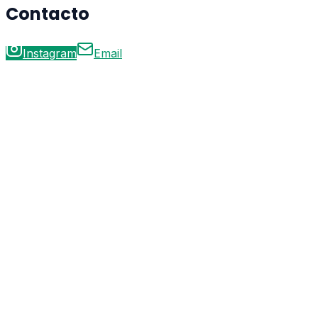
Contacto
Instagram
Email