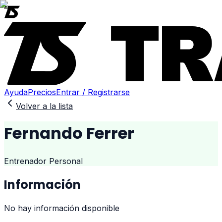
Ayuda
Precios
Entrar / Registrarse
Volver a la lista
Fernando Ferrer
Entrenador Personal
Información
No hay información disponible