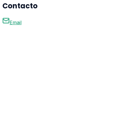
Contacto
Email