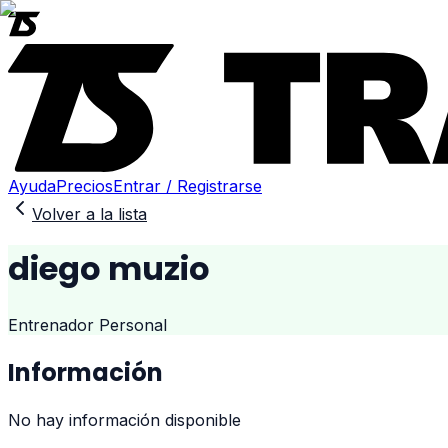
Ayuda
Precios
Entrar / Registrarse
Volver a la lista
diego muzio
Entrenador Personal
Información
No hay información disponible