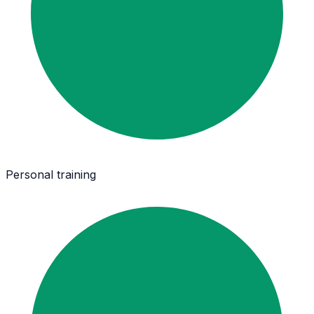
Personal training