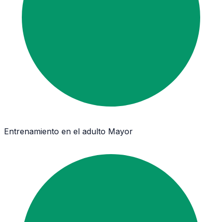
Entrenamiento en el adulto Mayor