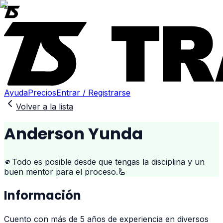
Ayuda
Precios
Entrar / Registrarse
Volver a la lista
Anderson Yunda
🫵Todo es posible desde que tengas la disciplina y un
buen mentor para el proceso.🦾
Información
Cuento con más de 5 años de experiencia en diversos