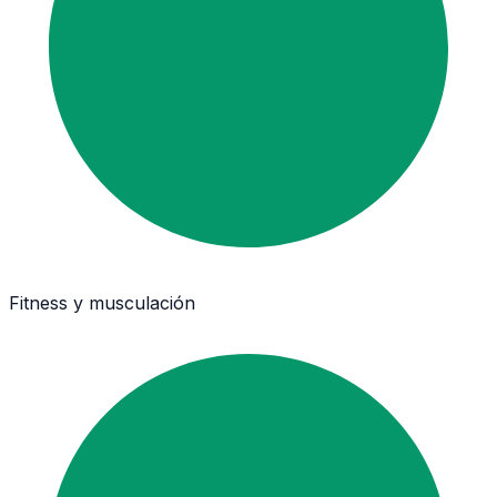
Fitness y musculación