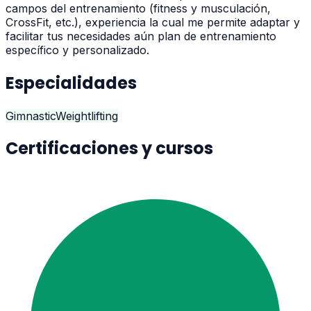
campos del entrenamiento (fitness y musculación,
CrossFit, etc.), experiencia la cual me permite adaptar y
facilitar tus necesidades aún plan de entrenamiento
específico y personalizado.
Especialidades
Gimnastic
Weightlifting
Certificaciones y cursos