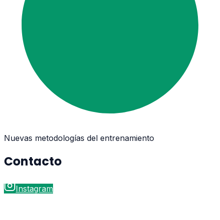
Nuevas metodologías del entrenamiento
Contacto
Instagram